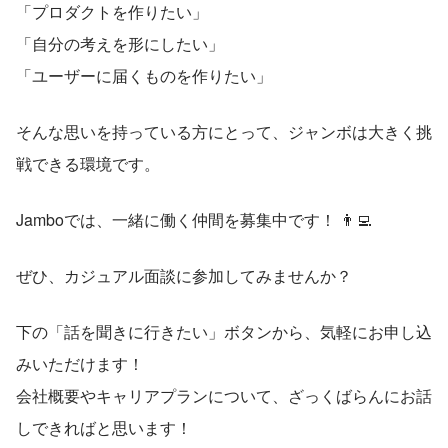
「プロダクトを作りたい」
「自分の考えを形にしたい」
「ユーザーに届くものを作りたい」
そんな思いを持っている方にとって、ジャンボは大きく挑
戦できる環境です。
Jamboでは、一緒に働く仲間を募集中です！ 👨‍💻
ぜひ、カジュアル面談に参加してみませんか？
下の「話を聞きに行きたい」ボタンから、気軽にお申し込
みいただけます！
会社概要やキャリアプランについて、ざっくばらんにお話
しできればと思います！