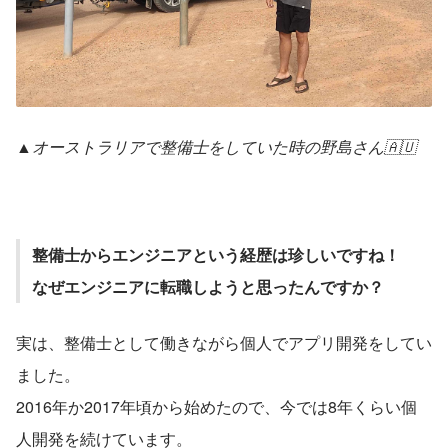
▲オーストラリアで整備士をしていた時の野島さん🇦🇺
整備士からエンジニアという経歴は珍しいですね！
なぜエンジニアに転職しようと思ったんですか？
実は、整備士として働きながら個人でアプリ開発をしてい
ました。
2016年か2017年頃から始めたので、今では8年くらい個
人開発を続けています。