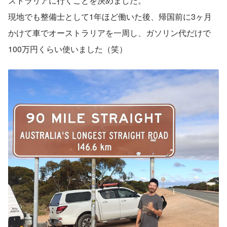
ストラリアに行くことを決めました。
現地でも整備士として1年ほど働いた後、帰国前に3ヶ月
かけて車でオーストラリアを一周し、ガソリン代だけで
100万円くらい使いました（笑）