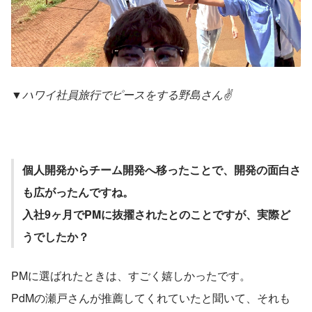
▼ハワイ社員旅行でピースをする野島さん✌️
個人開発からチーム開発へ移ったことで、開発の面白さ
も広がったんですね。
入社9ヶ月でPMに抜擢されたとのことですが、実際ど
うでしたか？
PMに選ばれたときは、すごく嬉しかったです。
PdMの瀬戸さんが推薦してくれていたと聞いて、それも