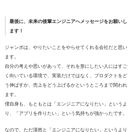
最後に、未来の後輩エンジニアへメッセージをお願いし
ます！
ジャンボは、やりたいことをやらせてくれる会社だと思い
ます。
自分の考えや思いがあって、それを形にしたい人にはすご
く向いている環境で、実装だけではなく、プロダクトをど
う伸ばすか、売上をどう上げるかというところまで関われ
ます。
僕自身も、もともとは「エンジニアになりたい」というよ
り、「アプリを作りたい」という気持ちが強かったです。
なので、ただ漠然と「エンジニアになりたい」というより