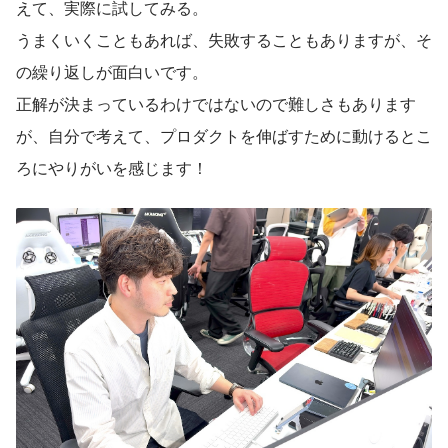
えて、実際に試してみる。
うまくいくこともあれば、失敗することもありますが、そ
の繰り返しが面白いです。
正解が決まっているわけではないので難しさもあります
が、自分で考えて、プロダクトを伸ばすために動けるとこ
ろにやりがいを感じます！