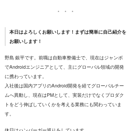
本日はよろしくお願いします！まずは簡単に自己紹介を
お願いします！
野島 銀平です。前職は自動車整備士で、現在はジャンボ
でAndroidエンジニアとして、主にグローバル領域の開発
に携わっています。
入社後は国内アプリのAndroid開発を経てグローバルチー
ムへ異動し、現在はPMとして、実装だけでなくプロダク
トをどう伸ばしていくかを考える業務にも関わっていま
す。
休日はハンバーガー巡りをしています。