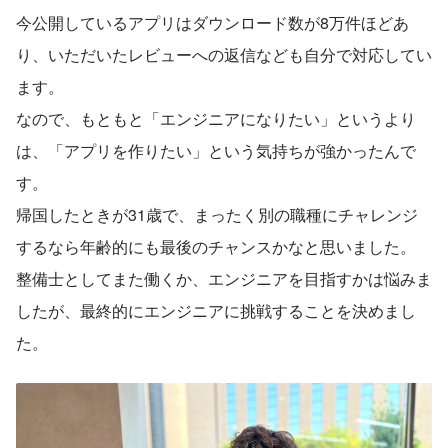
今公開しているアプリはダウンロード数が8万件ほどあ
り、いただいたレビューへの返信なども自分で対応してい
ます。
なので、もともと「エンジニアになりたい」というより
は、「アプリを作りたい」という気持ちが強かったんで
す。
帰国したときが31歳で、まったく別の職種にチャレンジ
するなら年齢的にも最後のチャンスかなと思いました。
整備士としてまた働くか、エンジニアを目指すかは悩みま
したが、最終的にエンジニアに挑戦することを決めまし
た。