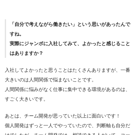
「自分で考えながら働きたい」という思いがあったんで
すね。
実際にジャンボに入社してみて、よかったと感じること
はありますか？
入社してよかったと思うことはたくさんありますが、一番
大きいのは人間関係で悩まないことです。
人間関係に悩みがなく仕事に集中できる環境があるのは、
すごく大きいです。
あとは、チーム開発が思っていた以上に面白いです！
個人開発はずっと一人でやっていたので、判断軸も自分だ
けでしたが、チーム開発では、相談できる人がいて、コー