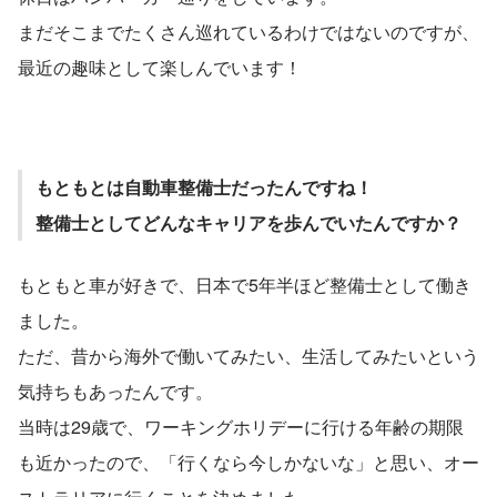
まだそこまでたくさん巡れているわけではないのですが、
最近の趣味として楽しんでいます！
もともとは自動車整備士だったんですね！
整備士としてどんなキャリアを歩んでいたんですか？
もともと車が好きで、日本で5年半ほど整備士として働き
ました。
ただ、昔から海外で働いてみたい、生活してみたいという
気持ちもあったんです。
当時は29歳で、ワーキングホリデーに行ける年齢の期限
も近かったので、「行くなら今しかないな」と思い、オー