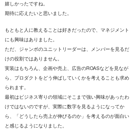
嬉しかったですね。
期待に応えたいと思いました。
もともと人に教えることは好きだったので、マネジメント
にも興味はありました。
ただ、ジャンボのユニットリーダーは、メンバーを見るだ
けの役割ではありません。
実装はもちろん、企画や売上、広告のROASなどを見なが
ら、プロダクトをどう伸ばしていくかを考えることも求め
られます。
最初はビジネス寄りの領域にそこまで強い興味があったわ
けではないのですが、実際に数字を見るようになってか
ら、「どうしたら売上が伸びるのか」を考えるのが面白い
と感じるようになりました。