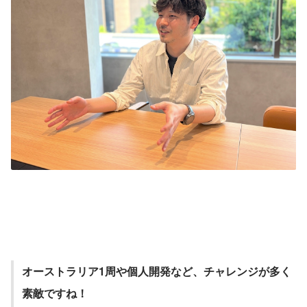
オーストラリア1周や個人開発など、チャレンジが多く
素敵ですね！