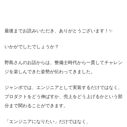
最後までお読みいただき、ありがとうございます！✨
いかがでしたでしょうか？
野島さんのお話からは、整備士時代から一貫してチャレン
ジを楽しんできた姿勢が伝わってきました。
ジャンボでは、エンジニアとして実装するだけではなく、
プロダクトをどう伸ばすか、売上をどう上げるかという部
分まで関わることができます。
「エンジニアになりたい」だけではなく、