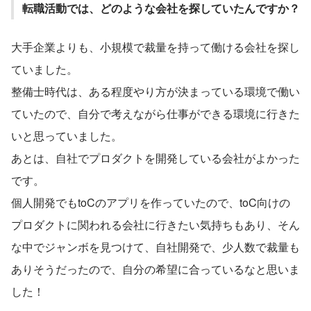
転職活動では、どのような会社を探していたんですか？
大手企業よりも、小規模で裁量を持って働ける会社を探し
ていました。
整備士時代は、ある程度やり方が決まっている環境で働い
ていたので、自分で考えながら仕事ができる環境に行きた
いと思っていました。
あとは、自社でプロダクトを開発している会社がよかった
です。
個人開発でもtoCのアプリを作っていたので、toC向けの
プロダクトに関われる会社に行きたい気持ちもあり、そん
な中でジャンボを見つけて、自社開発で、少人数で裁量も
ありそうだったので、自分の希望に合っているなと思いま
した！