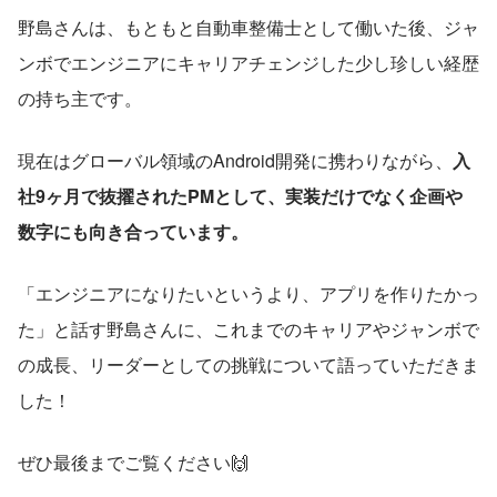
野島さんは、もともと自動車整備士として働いた後、ジャ
ンボでエンジニアにキャリアチェンジした少し珍しい経歴
の持ち主です。
現在はグローバル領域のAndroid開発に携わりながら、
入
社9ヶ月で抜擢されたPMとして、実装だけでなく企画や
数字にも向き合っています。
「エンジニアになりたいというより、アプリを作りたかっ
た」と話す野島さんに、これまでのキャリアやジャンボで
の成長、リーダーとしての挑戦について語っていただきま
した！
ぜひ最後までご覧ください🙌