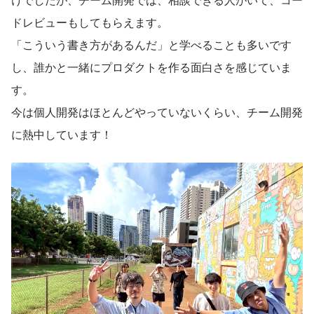
ドレビューもしてもらえます。
「こういう書き方があるんだ」と学べることも多いです
し、誰かと一緒にプロダクトを作る面白さを感じていま
す。
今は個人開発はほとんどやっていないくらい、チーム開発
に熱中しています！