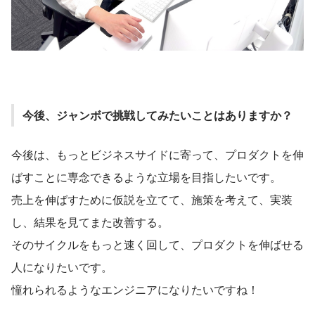
今後、ジャンボで挑戦してみたいことはありますか？
今後は、もっとビジネスサイドに寄って、プロダクトを伸
ばすことに専念できるような立場を目指したいです。
売上を伸ばすために仮説を立てて、施策を考えて、実装
し、結果を見てまた改善する。
そのサイクルをもっと速く回して、プロダクトを伸ばせる
人になりたいです。
憧れられるようなエンジニアになりたいですね！