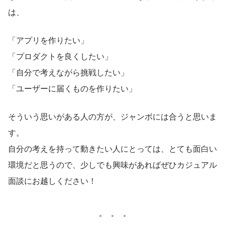
は、
「アプリを作りたい」
「プロダクトを良くしたい」
「自分で考えながら挑戦したい」
「ユーザーに届くものを作りたい」
そういう思いがある人の方が、ジャンボには合うと思いま
す。
自分の考えを持って動きたい人にとっては、とても面白い
環境だと思うので、少しでも興味があればぜひカジュアル
面談にお越しください！