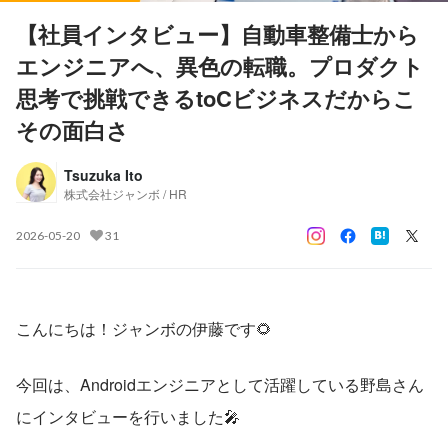
【社員インタビュー】自動車整備士から
エンジニアへ、異色の転職。プロダクト
思考で挑戦できるtoCビジネスだからこ
その面白さ
Tsuzuka Ito
株式会社ジャンボ / HR
2026-05-20
31
こんにちは！ジャンボの伊藤です🌻
今回は、Androidエンジニアとして活躍している野島さん
にインタビューを行いました🎤