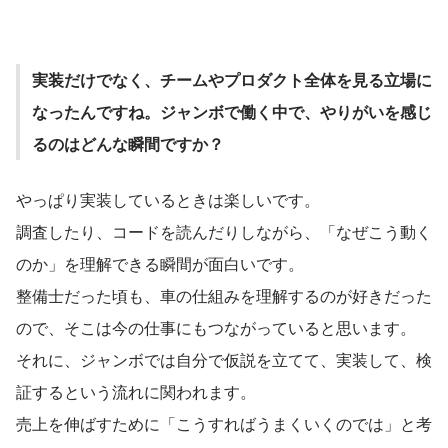
実装だけでなく、チームやプロダクト全体を見る立場に
なったんですね。ジャンボで働く中で、やりがいを感じ
るのはどんな瞬間ですか？
やっぱり実装しているときは楽しいです。
調査したり、コードを読んだりしながら、「なぜこう動く
のか」を理解できる瞬間が面白いです。
整備士だった頃も、車の仕組みを理解するのが好きだった
ので、そこは今の仕事にもつながっていると思います。
それに、ジャンボでは自分で仮説を立てて、実装して、検
証するという流れに関われます。
売上を伸ばすために「こうすればうまくいくのでは」と考