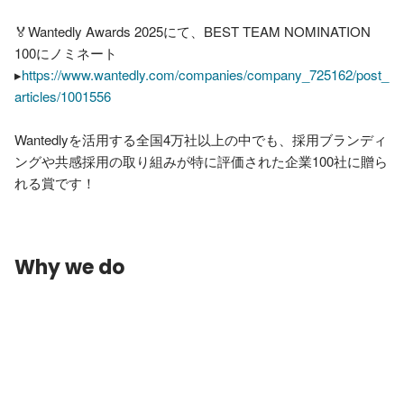
🏅Wantedly Awards 2025にて、BEST TEAM NOMINATION 
100にノミネート

▸
https://www.wantedly.com/companies/company_725162/post_
articles/1001556
Wantedlyを活用する全国4万社以上の中でも、採用ブランディ
ングや共感採用の取り組みが特に評価された企業100社に贈ら
れる賞です！
Why we do