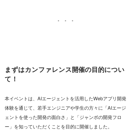
まずはカンファレンス開催の目的につい
て！
本イベントは、AIエージェントを活用したWebアプリ開発
体験を通じて、若手エンジニアや学生の方々に「AIエージ
ェントを使った開発の面白さ」と「ジャンボの開発フロ
ー」を知っていただくことを目的に開催しました。