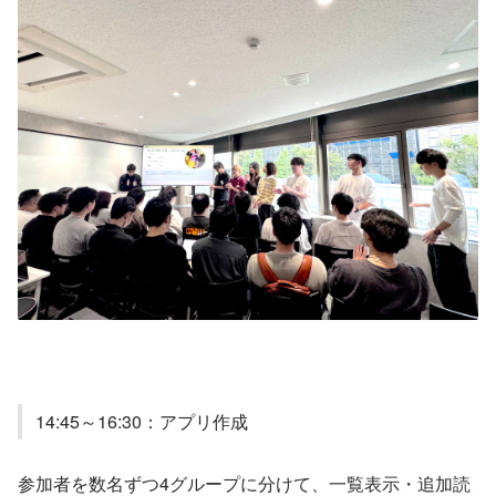
14:45～16:30：アプリ作成
参加者を数名ずつ4グループに分けて、一覧表示・追加読