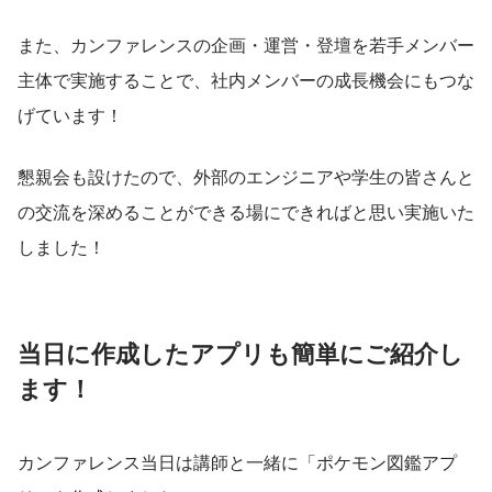
また、カンファレンスの企画・運営・登壇を若手メンバー
主体で実施することで、社内メンバーの成長機会にもつな
げています！
懇親会も設けたので、外部のエンジニアや学生の皆さんと
の交流を深めることができる場にできればと思い実施いた
しました！
当日に作成したアプリも簡単にご紹介し
ます！
カンファレンス当日は講師と一緒に「ポケモン図鑑アプ