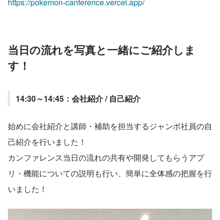
https://pokemon-canference.vercel.app/
当日の流れを写真と一緒にご紹介しま
す！
14:30～14:45：会社紹介 / 自己紹介 
始めに会社紹介と講師・補助を担当するジャンボ社員の自
己紹介を行いました！
カンファレンス当日の流れの共有や開発してもらうアプ
リ・機能についての説明も行い、簡単に全体感の把握を行
いました！