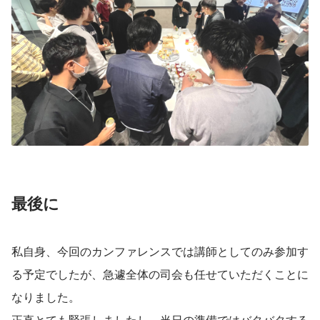
最後に
私自身、今回のカンファレンスでは講師としてのみ参加す
る予定でしたが、急遽全体の司会も任せていただくことに
なりました。
正直とても緊張しましたし、当日の準備ではバタバタする