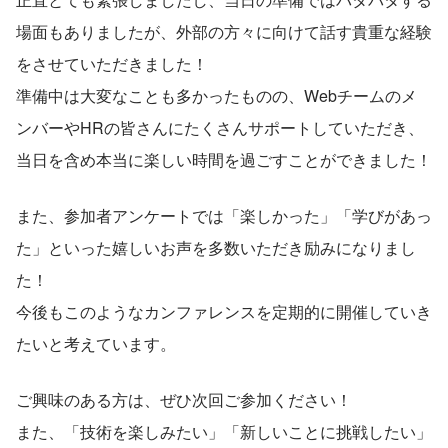
場面もありましたが、外部の方々に向けて話す貴重な経験
をさせていただきました！
準備中は大変なことも多かったものの、Webチームのメ
ンバーやHRの皆さんにたくさんサポートしていただき、
当日を含め本当に楽しい時間を過ごすことができました！
また、参加者アンケートでは「楽しかった」「学びがあっ
た」といった嬉しいお声を多数いただき励みになりまし
た！
今後もこのようなカンファレンスを定期的に開催していき
たいと考えています。
ご興味のある方は、ぜひ次回ご参加ください！
また、「技術を楽しみたい」「新しいことに挑戦したい」