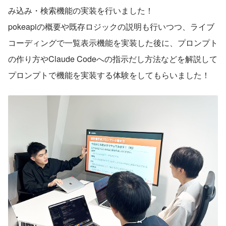
み込み・検索機能の実装を行いました！
pokeapiの概要や既存ロジックの説明も行いつつ、ライブ
コーディングで一覧表示機能を実装した後に、プロンプト
の作り方やClaude Codeへの指示だし方法などを解説して
プロンプトで機能を実装する体験をしてもらいました！