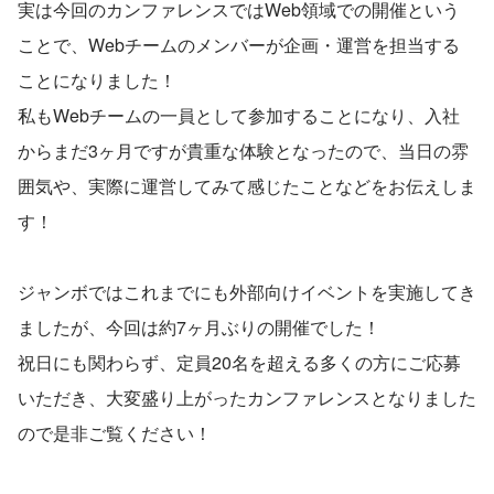
実は今回のカンファレンスではWeb領域での開催という
ことで、Webチームのメンバーが企画・運営を担当する
ことになりました！
私もWebチームの一員として参加することになり、入社
からまだ3ヶ月ですが貴重な体験となったので、当日の雰
囲気や、実際に運営してみて感じたことなどをお伝えしま
す！
ジャンボではこれまでにも外部向けイベントを実施してき
ましたが、今回は約7ヶ月ぶりの開催でした！
祝日にも関わらず、定員20名を超える多くの方にご応募
いただき、大変盛り上がったカンファレンスとなりました
ので是非ご覧ください！