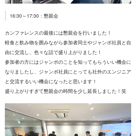
16:30～17:30：懇親会
カンファレンスの最後には懇親会を行いました！
軽食と飲み物を囲みながら参加者同士やジャンボ社員と自
由に交流し、色々な話で盛り上がりました！
参加者の方にはジャンボのことを知ってもらういい機会に
なりましたし、ジャンボ社員にとっても社外のエンジニア
と交流するいい機会になったと思います！
盛り上がりすぎて懇親会の時間を少し延長しました！笑