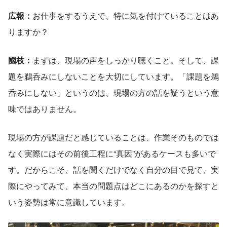
広報：
お仕事をするうえで、特に気を付けていることはあ
りますか？
國枝：
まずは、現場の声をしっかり聴くこと。そして、課
題を鵜呑みにしないことを大切にしています。「課題を鵜
呑みにしない」というのは、現場の方の話を疑うという意
味ではありません。
現場の方が課題だと感じていることは、作業そのものでは
なく実際にはその前後工程に“真因”があるケースも多いで
す。だからこそ、話を聞くだけでなく自分の目で見て、実
際にやってみて、本当の問題点はどこにあるのかを探すと
いう姿勢は常に意識しています。