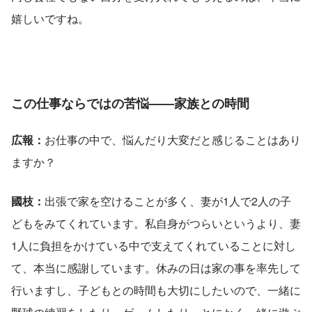
嬉しいですね。
この仕事ならではの苦悩——家族との時間
広報：
お仕事の中で、悩んだり大変だと感じることはあり
ますか？
國枝：
出張で家を空けることが多く、妻が1人で2人の子
どもをみてくれています。私自身がつらいというより、妻
1人に負担をかけている中で支えてくれていることに対し
て、本当に感謝しています。休みの日は家の事を率先して
行いますし、子どもとの時間も大切にしたいので、一緒に