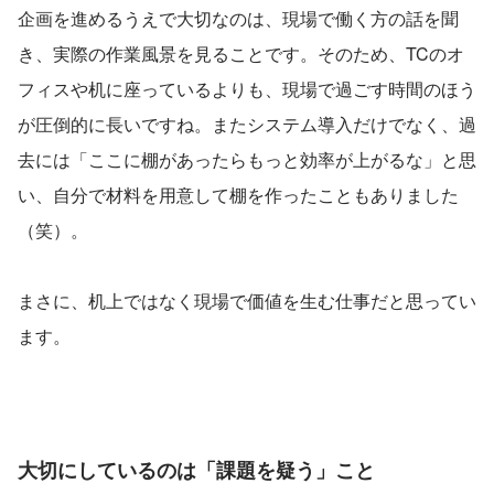
企画を進めるうえで大切なのは、現場で働く方の話を聞
き、実際の作業風景を見ることです。そのため、TCのオ
フィスや机に座っているよりも、現場で過ごす時間のほう
が圧倒的に長いですね。またシステム導入だけでなく、過
去には「ここに棚があったらもっと効率が上がるな」と思
い、自分で材料を用意して棚を作ったこともありました
（笑）。
まさに、机上ではなく現場で価値を生む仕事だと思ってい
ます。
大切にしているのは「課題を疑う」こと