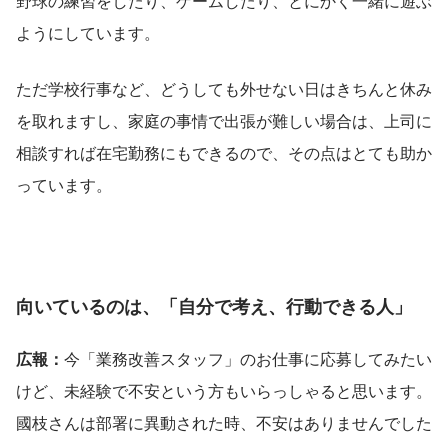
野球の練習をしたり、ゲームしたり、とにかく一緒に遊ぶ
ようにしています。
ただ学校行事など、どうしても外せない日はきちんと休み
を取れますし、家庭の事情で出張が難しい場合は、上司に
相談すれば在宅勤務にもできるので、その点はとても助か
っています。
向いているのは、「自分で考え、行動できる人」
広報：
今「業務改善スタッフ」のお仕事に応募してみたい
けど、未経験で不安という方もいらっしゃると思います。
國枝さんは部署に異動された時、不安はありませんでした