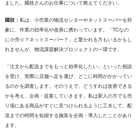
ました。國枝さんのお仕事について教えてください。
國枝：
私は、小売業の物流センターやネットスーパーを対
象に、作業の効率化や改善に携わっています。「TCなの
に小売り？ネットスーパー？」と驚かれる方もいるかもし
れませんが、物流課題解決プロジェクトの一環です。
「注文から配送までをもっと効率化したい」といった相談
を受け、実際に店舗へ足を運び、どこに時間がかかってい
るのかを調査します。そのうえで、どうすれば改善できる
かを考え、企画・提案していきます。私は新人の方でも売
り場にある商品がすぐに見つけられるように工夫して、配
送までの時間を短縮する施策を企画・導入したことがあり
ます。