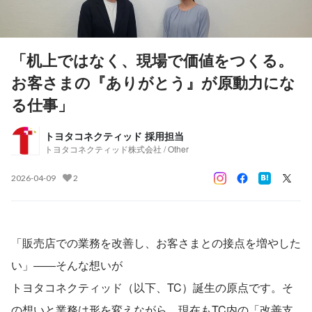
「机上ではなく、現場で価値をつくる。
お客さまの『ありがとう』が原動力にな
る仕事」
トヨタコネクティッド 採用担当
トヨタコネクティッド株式会社 / Other
2026-04-09
2
「販売店での業務を改善し、お客さまとの接点を増やした
い」――そんな想いが
トヨタコネクティッド（以下、TC）誕生の原点です。そ
の想いと業務は形を変えながら、現在もTC内の「改善支