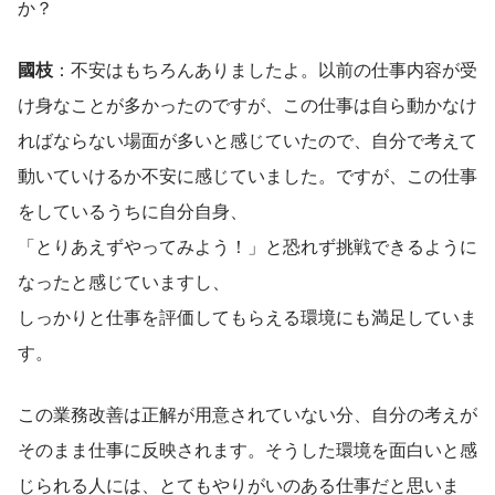
か？
國枝
：不安はもちろんありましたよ。以前の仕事内容が受
け身なことが多かったのですが、この仕事は自ら動かなけ
ればならない場面が多いと感じていたので、自分で考えて
動いていけるか不安に感じていました。ですが、この仕事
をしているうちに自分自身、
「とりあえずやってみよう！」と恐れず挑戦できるように
なったと感じていますし、
しっかりと仕事を評価してもらえる環境にも満足していま
す。
この業務改善は正解が用意されていない分、自分の考えが
そのまま仕事に反映されます。そうした環境を面白いと感
じられる人には、とてもやりがいのある仕事だと思いま