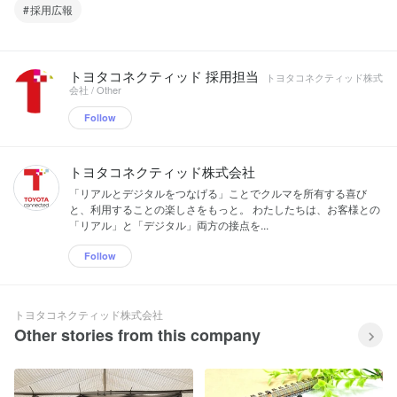
採用広報
トヨタコネクティッド 採用担当
トヨタコネクティッド株式
会社 / Other
Follow
トヨタコネクティッド株式会社
「リアルとデジタルをつなげる」ことでクルマを所有する喜び
と、利用することの楽しさをもっと。 わたしたちは、お客様との
「リアル」と「デジタル」両方の接点を...
Follow
トヨタコネクティッド株式会社
Other stories from this company