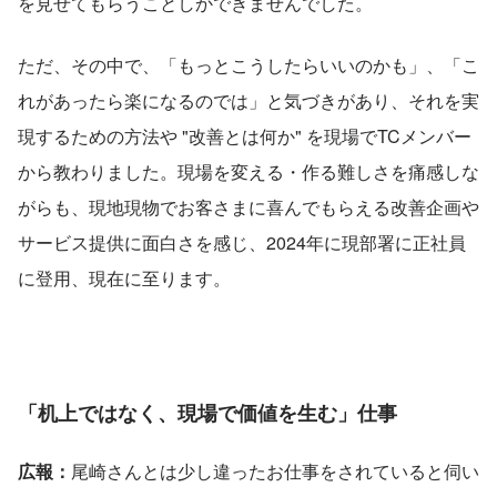
を見せてもらうことしかできませんでした。
ただ、その中で、「もっとこうしたらいいのかも」、「こ
れがあったら楽になるのでは」と気づきがあり、それを実
現するための方法や "改善とは何か" を現場でTCメンバー
から教わりました。現場を変える・作る難しさを痛感しな
がらも、現地現物でお客さまに喜んでもらえる改善企画や
サービス提供に面白さを感じ、2024年に現部署に正社員
に登用、現在に至ります。
「机上ではなく、現場で価値を生む」仕事
広報：
尾崎さんとは少し違ったお仕事をされていると伺い