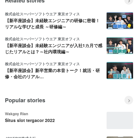
Related stories
株式会社スーパーソフトウエア 東京オフィス
【新卒座談会】未経験エンジニアの研修に密着！
リアルな学びと成長 ～研修編～
株式会社スーパーソフトウエア 東京オフィス
【新卒座談会】未経験エンジニアが入社1カ月で感
じたリアルとは？～社内環境編～
株式会社スーパーソフトウエア 東京オフィス
【新卒座談会】新卒営業の本音トーク！就活・研
修・会社のリアル…
Popular stories
Wakgoy Rian
Situs slot tergacor 2022