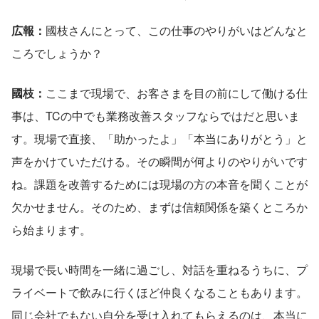
広報：
國枝さんにとって、この仕事のやりがいはどんなと
ころでしょうか？
國枝：
ここまで現場で、お客さまを目の前にして働ける仕
事は、TCの中でも業務改善スタッフならではだと思いま
す。現場で直接、「助かったよ」「本当にありがとう」と
声をかけていただける。その瞬間が何よりのやりがいです
ね。課題を改善するためには現場の方の本音を聞くことが
欠かせません。そのため、まずは信頼関係を築くところか
ら始まります。
現場で長い時間を一緒に過ごし、対話を重ねるうちに、プ
ライベートで飲みに行くほど仲良くなることもあります。
同じ会社でもない自分を受け入れてもらえるのは、本当に