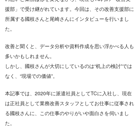
援部」で受け継がれています。今回は、その改善支援部に
所属する國枝さんと尾崎さんにインタビューを行いまし
た。
改善と聞くと、データ分析や資料作成を思い浮かべる人も
多いかもしれません。
しかし、國枝さんが大切にしているのは“机上の検討”では
なく、“現場での価値”。
本記事では、2020年に派遣社員としてTCに入社し、現在
は正社員として業務改善スタッフとしてお仕事に従事され
る國枝さんに、この仕事のやりがいや面白さを伺いまし
た。