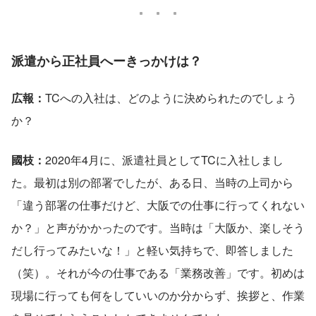
派遣から正社員へーきっかけは？
広報：
TCへの入社は、どのように決められたのでしょう
か？
國枝：
2020年4月に、派遣社員としてTCに入社しまし
た。最初は別の部署でしたが、ある日、当時の上司から
「違う部署の仕事だけど、大阪での仕事に行ってくれない
か？」と声がかかったのです。当時は「大阪か、楽しそう
だし行ってみたいな！」と軽い気持ちで、即答しました
（笑）。それが今の仕事である「業務改善」です。初めは
現場に行っても何をしていいのか分からず、挨拶と、作業