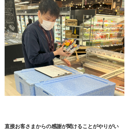
直接お客さまからの感謝が聞けることがやりがい