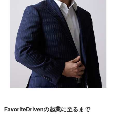
FavoriteDrivenの起業に至るまで