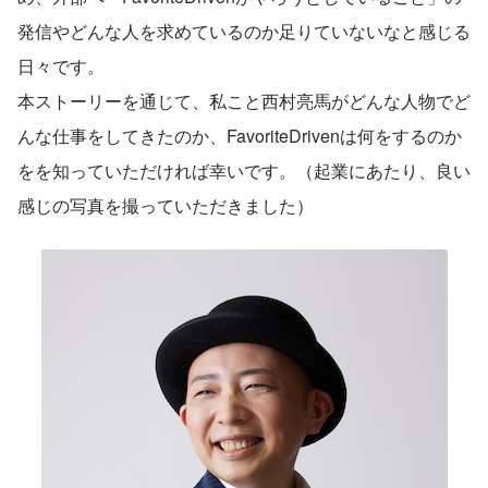
発信やどんな人を求めているのか足りていないなと感じる
日々です。
本ストーリーを通じて、私こと西村亮馬がどんな人物でど
んな仕事をしてきたのか、FavoriteDrivenは何をするのか
をを知っていただければ幸いです。（起業にあたり、良い
感じの写真を撮っていただきました）