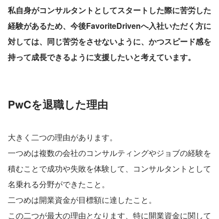
私自身がコンサルタントとしてスタートした際に苦労した
経験があるため、今後FavoriteDrivenへ入社いただく方に
対しては、同じ苦労をさせないように、かつスピード感を
持って成長できるように支援したいと考えています。
PwCを退職した理由
大きく二つの理由があります。
一つめは複数の会社のコンサルティングやジョブの経験を
積むことで成功や失敗を体験して、コンサルタントとして
名乗れる分野ができたこと。
二つめは開業資金が目標額に達したこと。
この二つが最大の理由となります、特に開業資金に関して