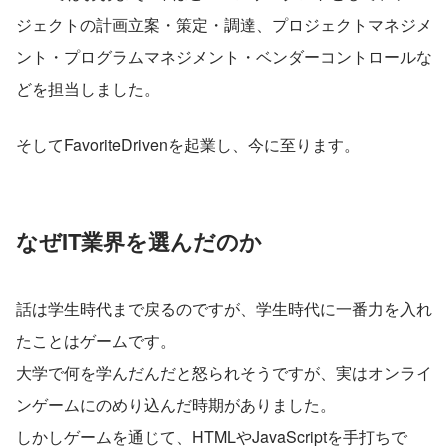
ジェクトの計画立案・策定・調達、プロジェクトマネジメ
ント・プログラムマネジメント・ベンダーコントロールな
どを担当しました。
そしてFavoriteDrivenを起業し、今に至ります。
なぜIT業界を選んだのか
話は学生時代まで戻るのですが、学生時代に一番力を入れ
たことはゲームです。
大学で何を学んだんだと怒られそうですが、実はオンライ
ンゲームにのめり込んだ時期がありました。
しかしゲームを通じて、HTMLやJavaScriptを手打ちで