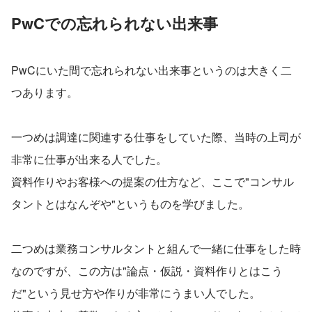
PwCでの忘れられない出来事
PwCにいた間で忘れられない出来事というのは大きく二
つあります。
一つめは調達に関連する仕事をしていた際、当時の上司が
非常に仕事が出来る人でした。
資料作りやお客様への提案の仕方など、ここで"コンサル
タントとはなんぞや"というものを学びました。
二つめは業務コンサルタントと組んで一緒に仕事をした時
なのですが、この方は"論点・仮説・資料作りとはこう
だ"という見せ方や作りが非常にうまい人でした。