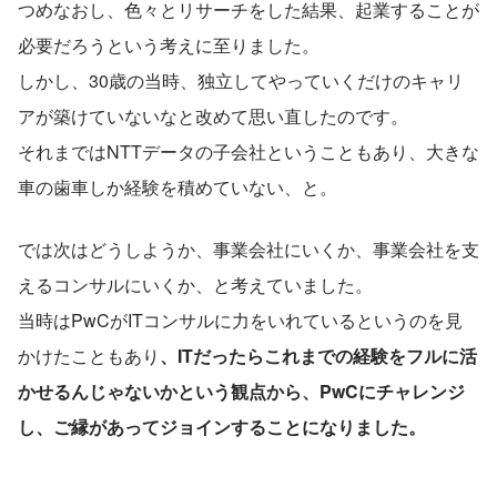
つめなおし、色々とリサーチをした結果、起業することが
必要だろうという考えに至りました。
しかし、30歳の当時、独立してやっていくだけのキャリ
アが築けていないなと改めて思い直したのです。
それまではNTTデータの子会社ということもあり、大きな
車の歯車しか経験を積めていない、と。
では次はどうしようか、事業会社にいくか、事業会社を支
えるコンサルにいくか、と考えていました。
当時はPwCがITコンサルに力をいれているというのを見
かけたこともあり
、ITだったらこれまでの経験をフルに活
かせるんじゃないかという観点から、PwCにチャレンジ
し、ご縁があってジョインすることになりました。