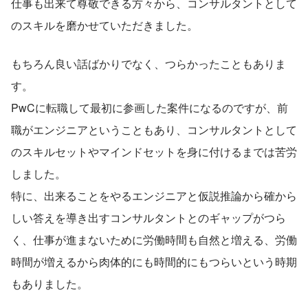
仕事も出来て尊敬できる方々から、コンサルタントとして
のスキルを磨かせていただきました。
もちろん良い話ばかりでなく、つらかったこともありま
す。
PwCに転職して最初に参画した案件になるのですが、前
職がエンジニアということもあり、コンサルタントとして
のスキルセットやマインドセットを身に付けるまでは苦労
しました。
特に、出来ることをやるエンジニアと仮説推論から確から
しい答えを導き出すコンサルタントとのギャップがつら
く、仕事が進まないために労働時間も自然と増える、労働
時間が増えるから肉体的にも時間的にもつらいという時期
もありました。