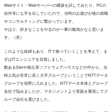
Webサイト・Webサーバーの構築を試してみたり、PCの
自作等にも手を出していたので、当時のお遊びが後の就職
やコンサルティングに繋がっています。
やはり、好きなことをやるのが一番の勉強かなと思いま
す。（笑）
このような経緯もあり、ITで食べていくことを考えて、ま
ずはITエンジニアを目指しました。
数あるSIerや独立系ソフトウェアハウスなどの中から、当
時人気が非常に高く大手グループということでNTTデータ
グループを視野に入れました。NTTデータ本体とグループ
会社で悩みましたが、マネジメントより実践を重視してグ
ループ会社を選びました。