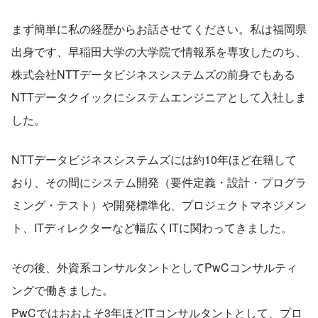
まず簡単に私の経歴からお話させてください。私は福岡県
出身です、早稲田大学の大学院で情報系を専攻したのち、
株式会社NTTデータビジネスシステムズの前身でもある
NTTデータクイックにシステムエンジニアとして入社しま
した。
NTTデータビジネスシステムズには約10年ほど在籍して
おり、その間にシステム開発（要件定義・設計・プログラ
ミング・テスト）や開発標準化、プロジェクトマネジメン
ト、ITディレクターなど幅広くITに関わってきました。
その後、外資系コンサルタントとしてPwCコンサルティ
ングで働きました。
PwCではおおよそ3年ほどITコンサルタントとして、プロ