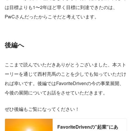
は目標よりも1〜2年ほど早く目標に到達できたのは、
PwCさんだったからこそだと考えています。
後編へ
ここまで読んでいただきありがとうございました、本スト
ーリーを通じて西村亮馬のことを少しでも知っていただけ
れば幸いです。後編ではFavoriteDrivenの今の事業展開、
今後の展開についてお話をさせていただきます。
ぜひ後編もご覧になってください！
FavoriteDrivenの"起業"にあ