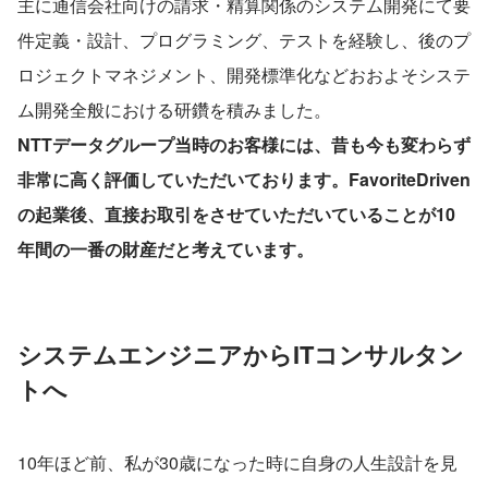
主に通信会社向けの請求・精算関係のシステム開発にて要
件定義・設計、プログラミング、テストを経験し、後のプ
ロジェクトマネジメント、開発標準化などおおよそシステ
ム開発全般における研鑽を積みました。
NTTデータグループ当時のお客様には、昔も今も変わらず
非常に高く評価していただいております。FavoriteDriven
の起業後、直接お取引をさせていただいていることが10
年間の一番の財産だと考えています。
システムエンジニアからITコンサルタン
トへ
10年ほど前、私が30歳になった時に自身の人生設計を見