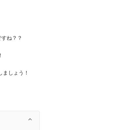
ですね？？
！
しましょう！