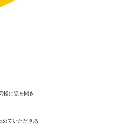
り気軽に話を聞き
止めていただきあ