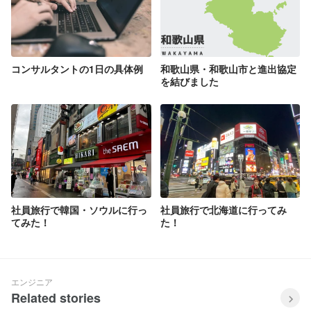
コンサルタントの1日の具体例
和歌山県・和歌山市と進出協定
を結びました
社員旅行で韓国・ソウルに行っ
社員旅行で北海道に行ってみ
てみた！
た！
エンジニア
Related stories