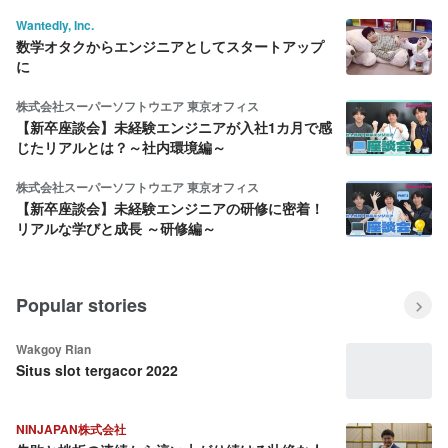
Wantedly, Inc.
数学オタクからエンジニアとしてスタートアップ
に
株式会社スーパーソフトウエア 東京オフィス
【新卒座談会】未経験エンジニアが入社1カ月で感
じたリアルとは？～社内環境編～
株式会社スーパーソフトウエア 東京オフィス
【新卒座談会】未経験エンジニアの研修に密着！
リアルな学びと成長 ～研修編～
Popular stories
Wakgoy Rian
Situs slot tergacor 2022
NINJAPAN株式会社