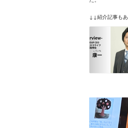
↓↓紹介記事も