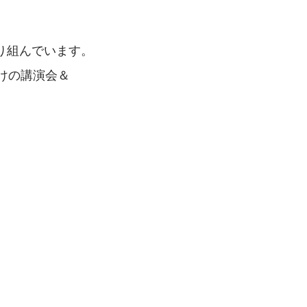
り組んでいます。
けの講演会＆