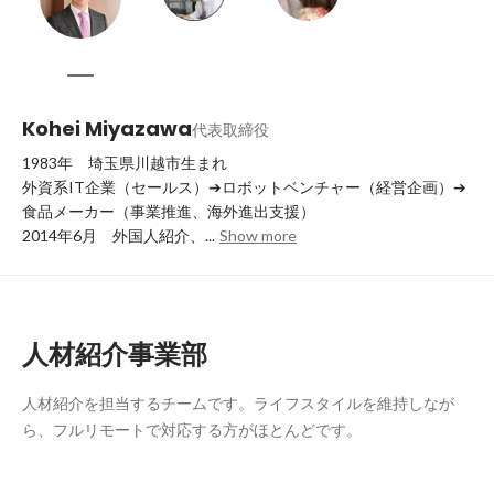
Kohei Miyazawa
代表取締役
1983年　埼玉県川越市生まれ

外資系IT企業（セールス）➔ロボットベンチャー（経営企画）➔
食品メーカー（事業推進、海外進出支援）

2014年6月　外国人紹介、...
Show more
人材紹介事業部
人材紹介を担当するチームです。ライフスタイルを維持しなが
ら、フルリモートで対応する方がほとんどです。