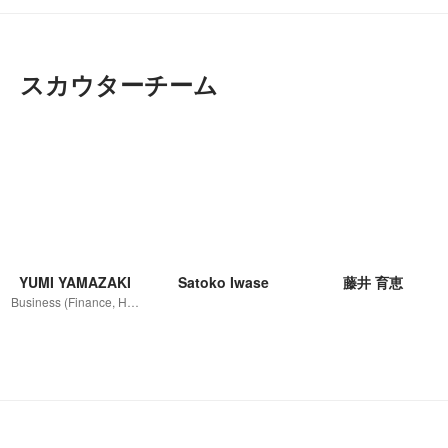
スカウターチーム
YUMI YAMAZAKI
Satoko Iwase
藤井 育恵
Business (Finance, HR etc.)