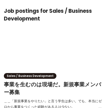
手に入れます。 - 経営者との商談・ヒアリング - 売上デー
Job postings for Sales / Business
Development
Sales / Business Development
事業を生むのは現場だ。新規事業メンバ
ー募集
＿＿「新規事業をやりたい」と言う学生は多い。でも、本当にゼ
ロから事業をつくった経験がある人は少ない。＿＿＿＿＿＿＿＿