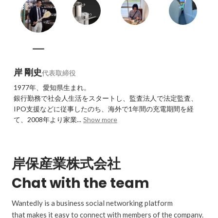
岸 剛史
代表取締役
1977年、愛知県生まれ。

銀行勤務で社会人生活をスタートし、監査法人で法定監査、
IPO支援などに従事したのち、海外で1年間の充電期間を経
て、2008年より家業...
Show more
岸保産業株式会社
Chat with the team
Wantedly is a business social networking platform
that makes it easy to connect with members of the company.