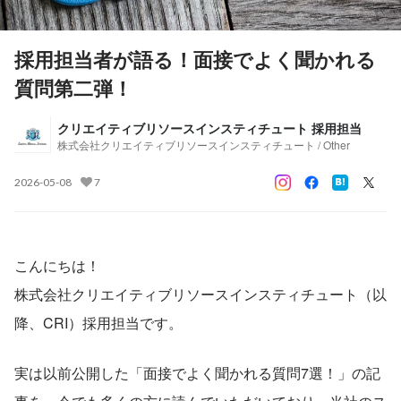
採用担当者が語る！面接でよく聞かれる
質問第二弾！
クリエイティブリソースインスティチュート 採用担当
株式会社クリエイティブリソースインスティチュート / Other
2026-05-08
7
こんにちは！
株式会社クリエイティブリソースインスティチュート（以
降、CRI）採用担当です。
実は以前公開した「面接でよく聞かれる質問7選！」の記