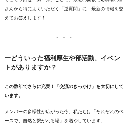
さんから特によくいただく「逆質問」に、最新の情報を交
えてお答えします！
ーどういった福利厚生や部活動、イベン
トがありますか？
この数年でさらに充実！「交流のきっかけ」を大切にして
います。
メンバーの多様性が広がった今、私たちは「それぞれのペ
ースで、自然と繋がれる場」を増やしています。