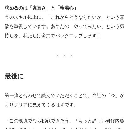
求めるのは「素直さ」と「執着心」
今のスキル以上に、「これからどうなりたいか」という意
欲を重視しています。あなたの「やってみたい」という気
持ちを、私たちは全力でバックアップします！
最後に
第一弾と合わせて読んでいただくことで、当社の「今」が
よりクリアに見えてくるはずです。
「この環境でなら挑戦できそう」「もっと詳しい研修内容