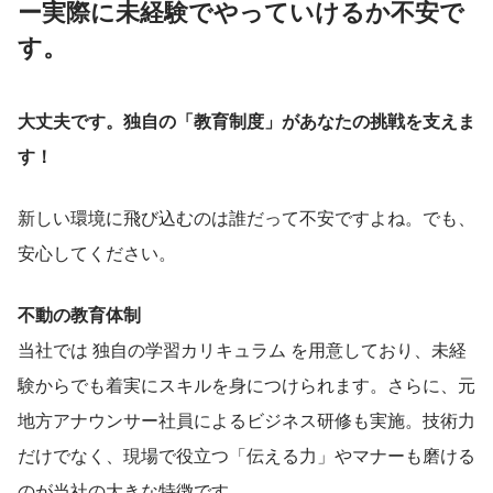
ー実際に未経験でやっていけるか不安で
す。
大丈夫です。独自の「教育制度」があなたの挑戦を支えま
す！
新しい環境に飛び込むのは誰だって不安ですよね。でも、
安心してください。
不動の教育体制
当社では 独自の学習カリキュラム を用意しており、未経
験からでも着実にスキルを身につけられます。さらに、元
地方アナウンサー社員によるビジネス研修も実施。技術力
だけでなく、現場で役立つ「伝える力」やマナーも磨ける
のが当社の大きな特徴です。