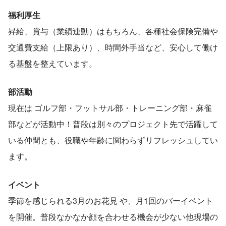
福利厚生
昇給、賞与（業績連動）はもちろん、各種社会保険完備や
交通費支給（上限あり）、時間外手当など、安心して働け
る基盤を整えています。
部活動
現在は ゴルフ部・フットサル部・トレーニング部・麻雀
部などが活動中！普段は別々のプロジェクト先で活躍して
いる仲間とも、役職や年齢に関わらずリフレッシュしてい
ます。
イベント
季節を感じられる3月のお花見 や、月1回のバーイベント
を開催。普段なかなか顔を合わせる機会が少ない他現場の