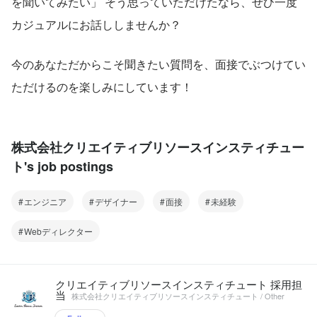
を聞いてみたい」 そう思っていただけたなら、ぜひ一度
カジュアルにお話ししませんか？
今のあなただからこそ聞きたい質問を、面接でぶつけてい
ただけるのを楽しみにしています！
株式会社クリエイティブリソースインスティチュー
ト's job postings
エンジニア
デザイナー
面接
未経験
Webディレクター
クリエイティブリソースインスティチュート 採用担
当
株式会社クリエイティブリソースインスティチュート / Other