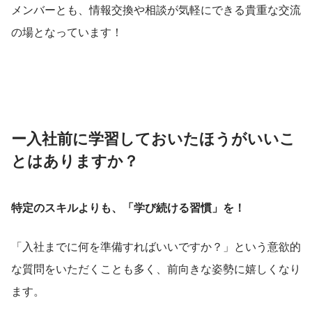
メンバーとも、情報交換や相談が気軽にできる貴重な交流
の場となっています！
ー入社前に学習しておいたほうがいいこ
とはありますか？
特定のスキルよりも、「学び続ける習慣」を！
「入社までに何を準備すればいいですか？」という意欲的
な質問をいただくことも多く、前向きな姿勢に嬉しくなり
ます。