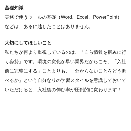
基礎知識
実務で使うツールの基礎（Word、Excel、PowerPoint）
などは、あるに越したことはありません。
大切にしてほしいこと
私たちが何より重視しているのは、「自ら情報を掴みに行
く姿勢」です。環境の変化が早い業界だからこそ、「入社
前に完璧にする」ことよりも、「分からないことをどう調
べるか」という自分なりの学習スタイルを意識しておいて
いただけると、入社後の伸び率が圧倒的に変わります！