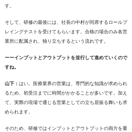
す。
そして、研修の最後には、社長の中村が同席するロールプ
レイングテストを受けてもらいます。合格の場合のみ各営
業所に配属され、独り立ちするという流れです。
ーーインプットとアウトプットを並行して進めていくので
すね。
山下：
はい。医療業界の営業は、専門的な知識が求められ
るため、初受注までに時間がかかることが多いです。加え
て、実際の現場で通じる営業としての立ち居振る舞いも求
められます。
そのため、研修ではインプットとアウトプットの両方を重