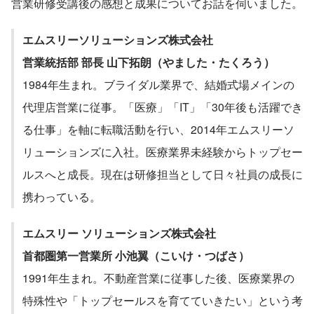
営業研修受講後の感想と成果についてお話を伺いました。
エムスリーソリューションズ株式会社
営業統括部 部長 山下拓朗（やました・たくろう）
1984年生まれ。ブライダル業界で、結婚式場メインの
代理店営業に従事。「医療」「IT」「30年後も活躍でき
る仕事」を軸に転職活動を行い、2014年エムスリーソ
リューションズに入社。医療業界未経験からトップセー
ルスへと成長。現在は研修担当として日々社員の成長に
携わっている。
エムスリー ソリューションズ株式会社
首都圏第一営業所 小池翼（こいけ・つばさ）
1991年生まれ。不動産営業に従事した後、医療業界の
特殊性や「トップセールスを育てていきたい」という考