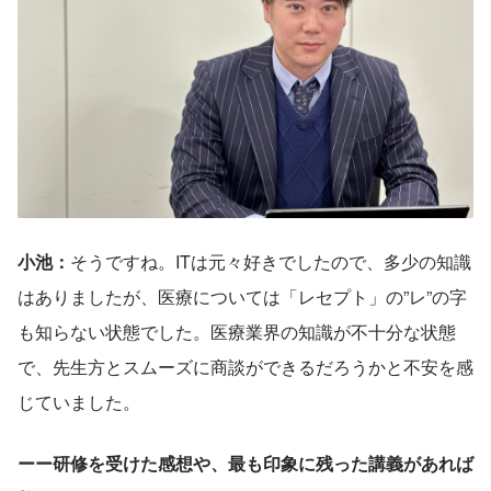
小池：
そうですね。ITは元々好きでしたので、多少の知識
はありましたが、医療については「レセプト」の”レ”の字
も知らない状態でした。医療業界の知識が不十分な状態
で、先生方とスムーズに商談ができるだろうかと不安を感
じていました。
ーー研修を受けた感想や、最も印象に残った講義があれば