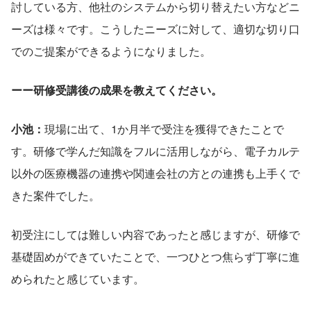
討している方、他社のシステムから切り替えたい方などニ
ーズは様々です。こうしたニーズに対して、適切な切り口
でのご提案ができるようになりました。
ーー研修受講後の成果を教えてください。
小池：
現場に出て、1か月半で受注を獲得できたことで
す。研修で学んだ知識をフルに活用しながら、電子カルテ
以外の医療機器の連携や関連会社の方との連携も上手くで
きた案件でした。
初受注にしては難しい内容であったと感じますが、研修で
基礎固めができていたことで、一つひとつ焦らず丁寧に進
められたと感じています。