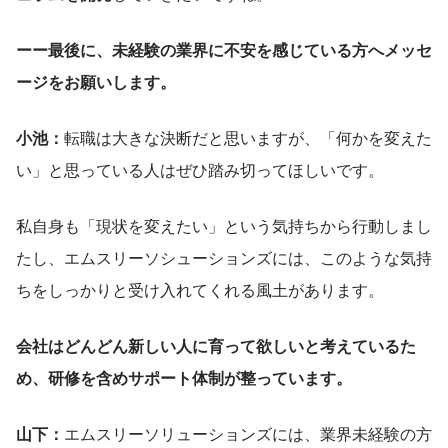
ーー最後に、未経験の業界に不安を感じている方へメッセ
ージをお願いします。
小池：
転職は大きな決断だと思いますが、「何かを変えた
い」と思っている人はぜひ踏み切ってほしいです。
私自身も「現状を変えたい」という気持ちから行動しまし
たし、エムスリーソシューションズには、このような気持
ちをしっかりと受け入れてくれる風土があります。
会社はどんどん新しい人に育って欲しいと考えているた
め、研修を含めサポート体制が整っています。
山下：
エムスリーソリューションズには、業界未経験の方