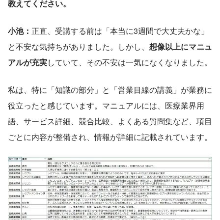
教えてください。
小池：
正直、受講する前は「本当に3週間で大丈夫かな」
と不安な気持ちがありました。しかし、
想像以上にマニュ
アルが充実
していて、その不安は一気になくなりました。
私は、特に「知識の部分」と「営業目線の講義」が業務に
役立ったと感じています。マニュアルには、医療業界用
語、サービス詳細、競合比較、よくある質問集など、項目
ごとに内容が整備され、情報が詳細に記載されています。