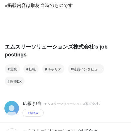
※掲載内容は取材当時のものです
エムスリーソリューションズ株式会社's job
postings
営業
転職
キャリア
社員インタビュー
医療DX
広報 担当
エムスリーソリューションズ株式会社 /
Follow
エムスリーソリューションズ株式会社