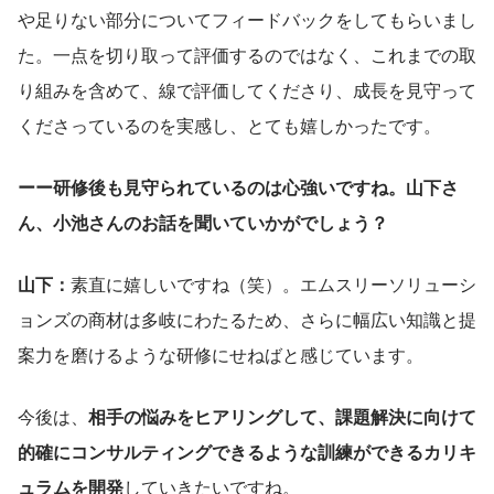
や足りない部分についてフィードバックをしてもらいまし
た。一点を切り取って評価するのではなく、これまでの取
り組みを含めて、線で評価してくださり、成長を見守って
くださっているのを実感し、とても嬉しかったです。
ーー研修後も見守られているのは心強いですね。山下さ
ん、小池さんのお話を聞いていかがでしょう？
山下：
素直に嬉しいですね（笑）。エムスリーソリューシ
ョンズの商材は多岐にわたるため、さらに幅広い知識と提
案力を磨けるような研修にせねばと感じています。
今後は、
相手の悩みをヒアリングして、課題解決に向けて
的確にコンサルティングできるような訓練ができるカリキ
ュラムを開発
していきたいですね。