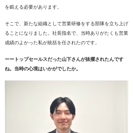
を鍛える必要があります。
そこで、新たな組織として営業研修をする部隊を立ち上げ
ることになりました。社長指名で、当時ありがたくも営業
成績のよかった私が統括を任されたのです。
ーートップセールスだった山下さんが抜擢されたんです
ね。当時の心境はいかがでしたか。