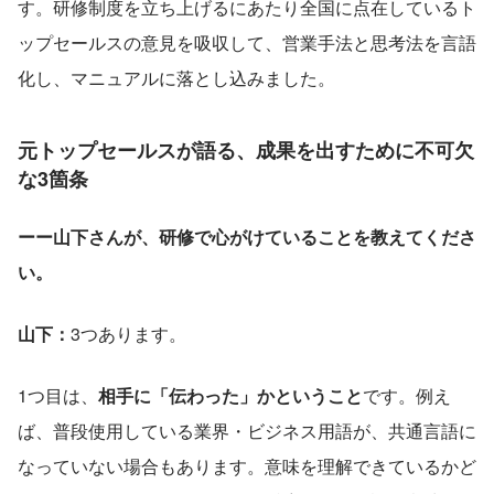
す。研修制度を立ち上げるにあたり全国に点在しているト
ップセールスの意見を吸収して、営業手法と思考法を言語
化し、マニュアルに落とし込みました。
元トップセールスが語る、成果を出すために不可欠
な3箇条
ーー山下さんが、研修で心がけていることを教えてくださ
い。
山下：
3つあります。
1つ目は、
相手に「伝わった」かということ
です。例え
ば、普段使用している業界・ビジネス用語が、共通言語に
なっていない場合もあります。意味を理解できているかど