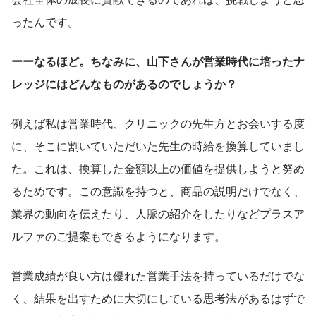
ったんです。
ーーなるほど。ちなみに、山下さんが営業時代に培ったナ
レッジにはどんなものがあるのでしょうか？
例えば私は営業時代、クリニックの先生方とお会いする度
に、そこに割いていただいた先生の時給を換算していまし
た。これは、換算した金額以上の価値を提供しようと努め
るためです。この意識を持つと、商品の説明だけでなく、
業界の動向を伝えたり、人脈の紹介をしたりなどプラスア
ルファのご提案もできるようになります。
営業成績が良い方は優れた営業手法を持っているだけでな
く、結果を出すために大切にしている思考法があるはずで