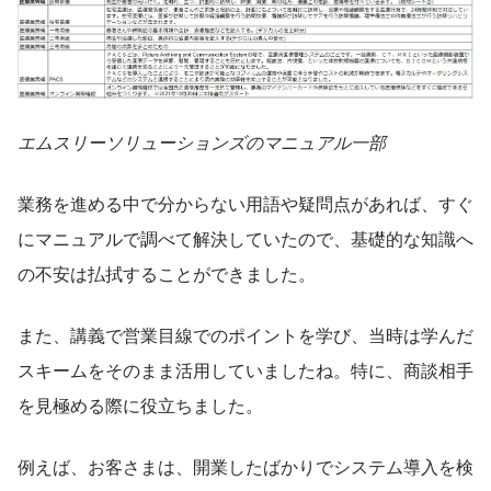
エムスリーソリューションズのマニュアル一部
業務を進める中で分からない用語や疑問点があれば、すぐ
にマニュアルで調べて解決していたので、基礎的な知識へ
の不安は払拭することができました。
また、講義で営業目線でのポイントを学び、当時は学んだ
スキームをそのまま活用していましたね。特に、商談相手
を見極める際に役立ちました。
例えば、お客さまは、開業したばかりでシステム導入を検