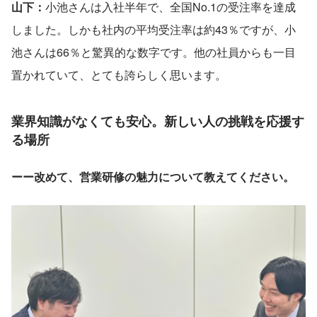
山下：
小池さんは入社半年で、全国No.1の受注率を達成
しました。しかも社内の平均受注率は約43％ですが、小
池さんは66％と驚異的な数字です。他の社員からも一目
置かれていて、とても誇らしく思います。
業界知識がなくても安心。新しい人の挑戦を応援す
る場所
ーー改めて、営業研修の魅力について教えてください。