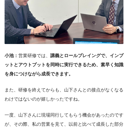
小池：
営業研修では、
講義とロールプレイングで、インプ
ットとアウトプットを同時に実行できるため、素早く知識
を身につけながら成長できます。
また、研修を終えてからも、山下さんとの接点がなくなる
わけではないのが嬉しかったですね。
一度、山下さんに現場同行してもらう機会があったのです
が、その際、私の営業を見て、以前と比べて成長した部分