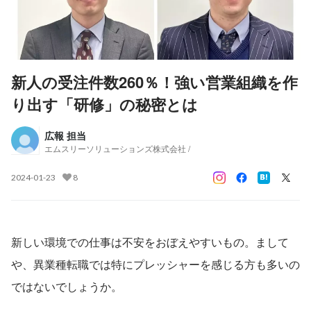
新人の受注件数260％！強い営業組織を作
り出す「研修」の秘密とは
広報 担当
エムスリーソリューションズ株式会社 /
2024-01-23
8
新しい環境での仕事は不安をおぼえやすいもの。まして
や、異業種転職では特にプレッシャーを感じる方も多いの
ではないでしょうか。