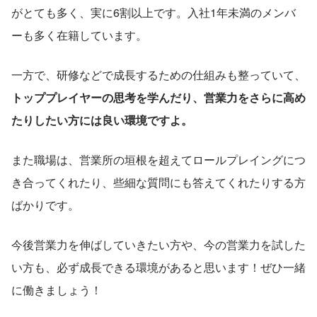
がとても多く、実に6割以上です。入社1年未満のメンバ
ーも多く在籍しています。
一方で、研修などで成長するための仕組みも整っていて、
トッププレイヤーの思考を学んだり、営業力をさらに高め
たりしたい方には良い環境ですよ。
また職場は、営業所の垣根を超えてロールプレイングにつ
き合ってくれたり、些細な質問にも答えてくれたりする方
ばかりです。
今後営業力を伸ばしていきたい方や、今の営業力を試した
い方も、必ず成長できる環境があると思います！ぜひ一緒
に働きましょう！