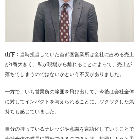
山下：
当時担当していた首都圏営業所は全社に占める売上
が1番大きく、私が現場から離れることによって、売上が
落ちてしまうのではないかという不安がありました。
一方で、いち営業所の範囲を飛び出して、今後は会社全体
に対してインパクトを与えられることに、ワクワクした気
持ちも感じていました。
自分の持っているナレッジや意識を言語化していくことで
会社全体の成長に貢献できるのであれば、挑戦しようと思