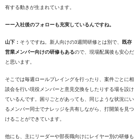
有する動きが生まれています。
ーー入社後のフォローも充実しているんですね。
山下：
そうですね。新人向けの3週間研修とは別で、
既存
営業メンバー向けの研修もある
ので、現場配属後も安心だ
と思います。
そこでは毎週ロールプレイングを行ったり、案件ごとに相
談会を行い現役メンバーと意見交換をしたりする場を設け
ているんです。困りごとがあっても、同じような状況にい
るメンバー同士でナレッジを共有しながら、打開策を見つ
けることができています。
他にも、主にリーダーや部長職向けにレイヤー別の研修も