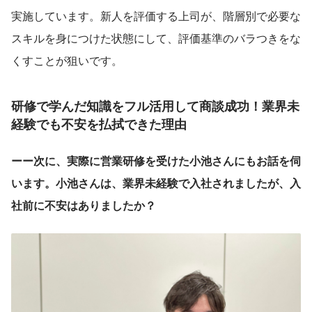
実施しています。新人を評価する上司が、階層別で必要な
スキルを身につけた状態にして、評価基準のバラつきをな
くすことが狙いです。
研修で学んだ知識をフル活用して商談成功！業界未
経験でも不安を払拭できた理由
ーー次に、実際に営業研修を受けた小池さんにもお話を伺
います。小池さんは、業界未経験で入社されましたが、入
社前に不安はありましたか？