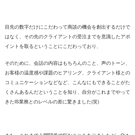
目先の数字だけにこだわって商談の機会を創出するだけで
はなく、その先のクライアントの受注までを意識したアポ
イントを取るということにこだわっており、
そのために、会話の内容はもちろんのこと、声のトーン、
お客様の温度感や課題のヒアリング、クライアント様との
コミュニケーションなどなど、こんなにもできることがた
くさんあるんだということを知り、自分がこれまでやって
きたIS業務とのレベルの差に驚きました(笑)