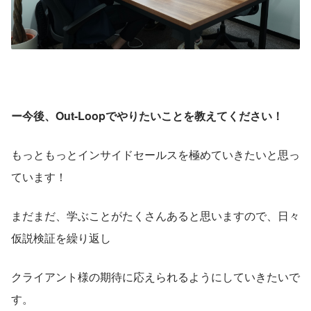
ー今後、Out-Loopでやりたいことを教えてください！
もっともっとインサイドセールスを極めていきたいと思っ
ています！
まだまだ、学ぶことがたくさんあると思いますので、日々
仮説検証を繰り返し
クライアント様の期待に応えられるようにしていきたいで
す。