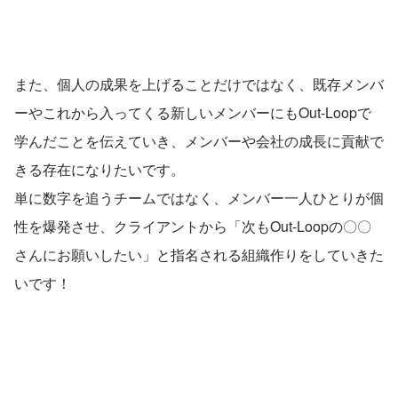
また、個人の成果を上げることだけではなく、既存メンバ
ーやこれから入ってくる新しいメンバーにもOut-Loopで
学んだことを伝えていき、メンバーや会社の成長に貢献で
きる存在になりたいです。
単に数字を追うチームではなく、メンバー一人ひとりが個
性を爆発させ、クライアントから「次もOut-Loopの〇〇
さんにお願いしたい」と指名される組織作りをしていきた
いです！