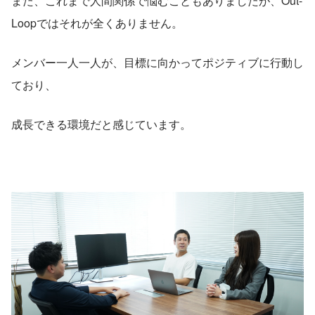
また、これまで人間関係で悩むこともありましたが、Out-
Loopではそれが全くありません。
メンバー一人一人が、目標に向かってポジティブに行動し
ており、
成長できる環境だと感じています。