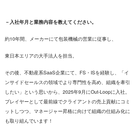
－入社年月と業務内容を教えてください。
約10年間、メーカーにて包装機械の営業に従事し、
東日本エリアの大手法人を担当。
その後、不動産系SaaS企業にて、FS・ISを経験し、「イ
ンサイドセールスの領域でより専門性を高め、組織を牽引
したい」という思いから、2025年9月にOut-Loopに入社。
プレイヤーとして最前線でクライアントの売上貢献にコミ
ットしつつ、マネージャー昇格に向けて組織の仕組み化に
も取り組んでいます！