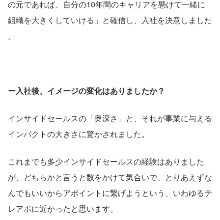
の元であれば、自分の10年間のキャリアを懸けて一緒に
組織を大きくしていける」と確信し、入社を決意しました 
。
ー入社後、イメージの変化はありましたか？
インサイドセールスの「奥深さ」と、それが事業に与える
インパクトの大きさに驚かされました。
これまでも多少インサイドセールスの経験はありました
が、どちらかと言うと数をかけて気合いで、とりあえずな
んでもいいからアポイントに繋げようという、いわゆるテ
レアポに近かったと思います。