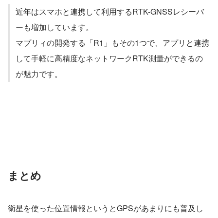
近年はスマホと連携して利用するRTK-GNSSレシーバ
ーも増加しています。
マプリィの開発する「R1」もその1つで、アプリと連携
して手軽に高精度なネットワークRTK測量ができるの
が魅力です。
まとめ
衛星を使った位置情報というとGPSがあまりにも普及し