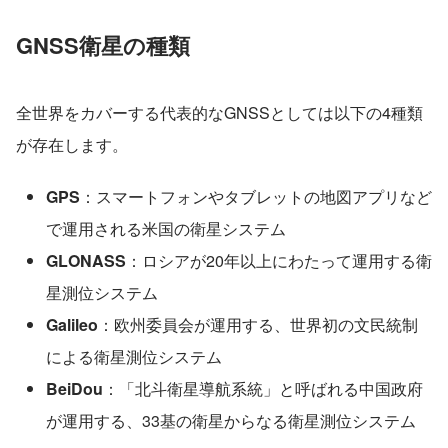
GNSS衛星の種類
全世界をカバーする代表的なGNSSとしては以下の4種類
が存在します。
GPS
：スマートフォンやタブレットの地図アプリなど
で運用される米国の衛星システム
GLONASS
：ロシアが20年以上にわたって運用する衛
星測位システム
Galileo
：欧州委員会が運用する、世界初の文民統制
による衛星測位システム
BeiDou
：「北斗衛星導航系統」と呼ばれる中国政府
が運用する、33基の衛星からなる衛星測位システム