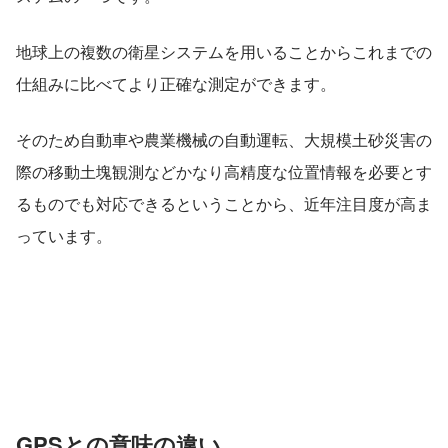
地球上の複数の衛星システムを用いることからこれまでの
仕組みに比べてより正確な測定ができます。
そのため自動車や農業機械の自動運転、大規模土砂災害の
際の移動土塊観測などかなり高精度な位置情報を必要とす
るものでも対応できるということから、近年注目度が高ま
っています。
GPSとの意味の違い