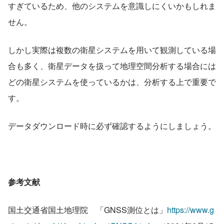
すぎているため、他のシステムを意識しにくいかもしれま
せん。
しかし実際は複数の衛星システムを用いて観測している場
合も多く、衛星データを扱って地理空間分析する場合には
どの衛星システムを使っているかは、分析する上で重要で
す。
データダウンロード時に必ず確認するようにしましょう。
参考文献
国土交通省国土地理院　「GNSS測位とは」
https://www.g