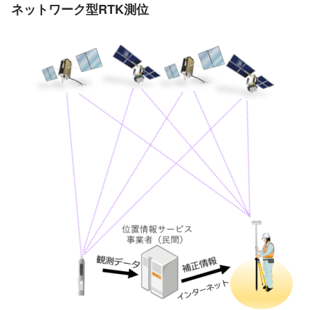
ネットワーク型RTK測位