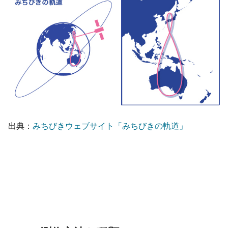
出典：
みちびきウェブサイト「みちびきの軌道」