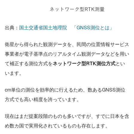
出典：
国土交通省国土地理院　「GNSS測位とは」
衛星から得られた観測データを、民間の位置情報サービス
事業者が電子基準点のリアルタイム観測データなどを用い
て補正する測位方式を
ネットワーク型RTK測位方式
とい
います。
cm単位の測位を効率的に行えるため、数あるGNSS測位
方式でも高い精度を誇っています。
現在はまだ提案段階のものも多いですが、すでに日本を含
め数カ国で実用化されているものも存在します。