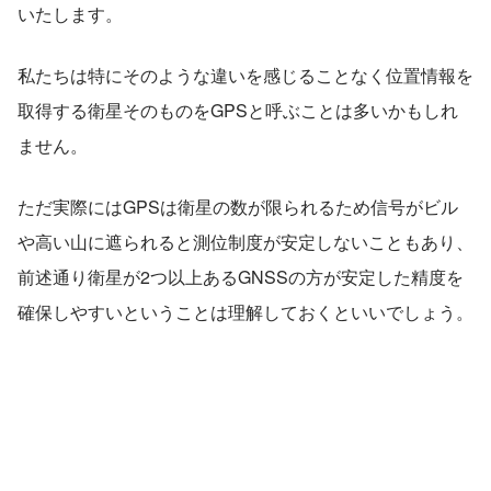
いたします。
私たちは特にそのような違いを感じることなく位置情報を
取得する衛星そのものをGPSと呼ぶことは多いかもしれ
ません。
ただ実際にはGPSは衛星の数が限られるため信号がビル
や高い山に遮られると測位制度が安定しないこともあり、
前述通り衛星が2つ以上あるGNSSの方が安定した精度を
確保しやすいということは理解しておくといいでしょう。