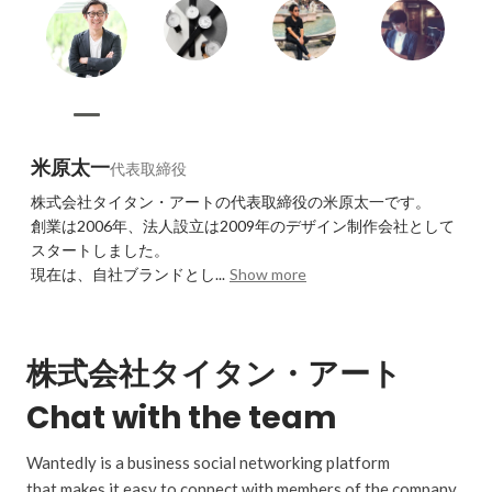
米原太一
代表取締役
株式会社タイタン・アートの代表取締役の米原太一です。

創業は2006年、法人設立は2009年のデザイン制作会社として
スタートしました。

現在は、自社ブランドとし...
Show more
株式会社タイタン・アート
Chat with the team
Wantedly is a business social networking platform
that makes it easy to connect with members of the company.