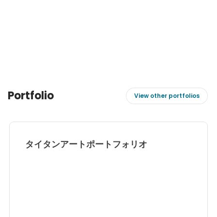
Portfolio
View other portfolios
タイタンアートポートフォリオ