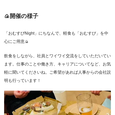
🍙開催の様子
「おむすびNight」にちなんで、軽食も「おむすび」を中
心にご用意🍙
飲食をしながら、社員とワイワイ交流をしていただいてい
ます。仕事のことや働き方、キャリアについてなど、お気
軽に聞いてくださいね。ご希望があれば人事からの会社説
明も行っています！