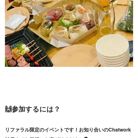
🙌参加するには？
リファラル限定のイベントです！お知り合いのChatwork