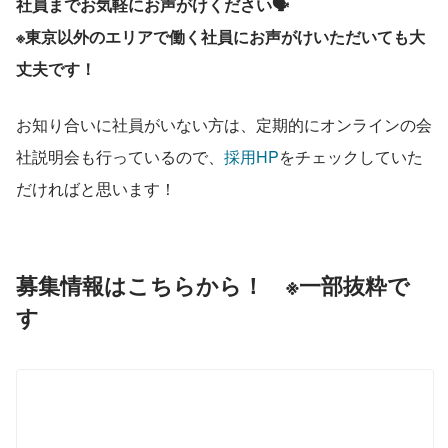
社員までお気軽にお声がけください🗣️
※東京以外のエリアで働く社員にお声がけいただいても大
丈夫です！
お知り合いに社員がいない方は、定期的にオンラインの会
社説明会も行っているので、
採用HP
をチェックしていた
だければと思います！
募集情報はこちらから！　※一部抜粋で
す