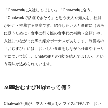
「Chatworkに入社してほしい」「Chatworkに合う」
「Chatworkで活躍できそう」と思う友人や知人を、社員
が紹介・推薦する制度です。紹介したい人と事前に（選考
に誘うために）食事に行く際の食事代の補助（全額）や、
入社につながった際の紹介ボーナスがあります。制度名の
「おむすび」には、おいしい食事をしながら仕事やキャリ
アについて話し、Chatworkとの”縁”を結んでほしい、とい
う意味が込められています。
🍙🌃おむすびNightって何？
Chatwork社員が、友人・知人をオフィスに呼んで、おい