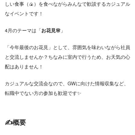
しい食事（🍙）を食べながらみんなで歓談するカジュアル
なイベントです！
4月のテーマは「
お花見🌸
」
「今年最後のお花見」として、雰囲気を味わいながら社員
と交流しませんか？ちなみに室内で行うため、お天気の心
配はありません！
カジュアルな交流会なので、GWに向けた情報収集など、
転職中でない方の参加も歓迎です✨
✍️概要