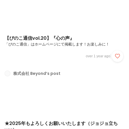
【ぴのこ通信vol.20】『心の声』
「ぴのこ通信」はホームページにて掲載します！お楽しみに！
over 1 year ago
株式会社 Beyond’s post
★2025年もよろしくお願いいたします（ジョジョ立ち