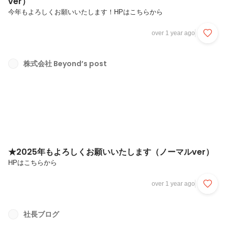
ver）
今年もよろしくお願いいたします！HPはこちらから
over 1 year ago
株式会社 Beyond’s post
★2025年もよろしくお願いいたします（ノーマルver）
HPはこちらから
over 1 year ago
社長ブログ