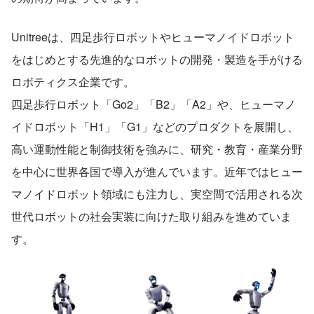
Unitreeは、四足歩行ロボットやヒューマノイドロボット
をはじめとする先進的なロボットの開発・製造を手がける
ロボティクス企業です。
四足歩行ロボット「Go2」「B2」「A2」や、ヒューマノ
イドロボット「H1」「G1」などのプロダクトを展開し、
高い運動性能と制御技術を強みに、研究・教育・産業分野
を中心に世界各国で導入が進んでいます。近年ではヒュー
マノイドロボット領域にも注力し、実空間で活用される次
世代ロボットの社会実装に向けた取り組みを進めていま
す。