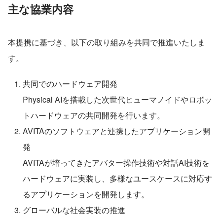
主な協業内容
本提携に基づき、以下の取り組みを共同で推進いたしま
す。
共同でのハードウェア開発
Physical AIを搭載した次世代ヒューマノイドやロボッ
トハードウェアの共同開発を行います。
AVITAのソフトウェアと連携したアプリケーション開
発
AVITAが培ってきたアバター操作技術や対話AI技術を
ハードウェアに実装し、多様なユースケースに対応す
るアプリケーションを開発します。
グローバルな社会実装の推進