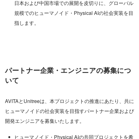
日本および中国市場での展開を皮切りに、グローバル
規模でのヒューマノイド・Physical AIの社会実装を目
指します。
パートナー企業・エンジニアの募集につ
いて
AVITAとUnitreeは、本プロジェクトの推進にあたり、共に
ヒューマノイドの社会実装を目指すパートナー企業および
開発エンジニアを募集いたします。
ヒューマノイド・Physical AIの共同プロジェクトを希