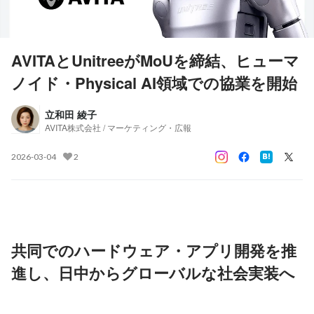
AVITAとUnitreeがMoUを締結、ヒューマ
ノイド・Physical AI領域での協業を開始
立和田 綾子
AVITA株式会社 / マーケティング・広報
2026-03-04
2
共同でのハードウェア・アプリ開発を推
進し、日中からグローバルな社会実装へ