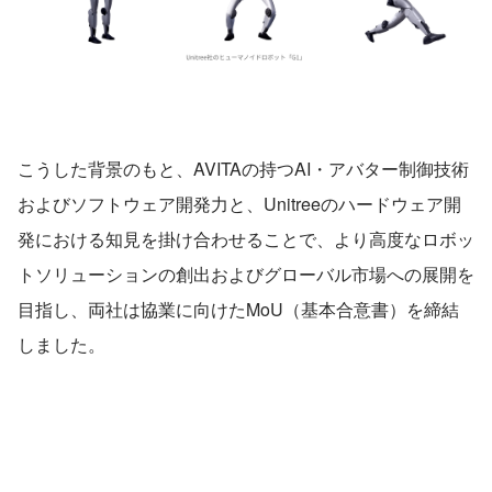
こうした背景のもと、AVITAの持つAI・アバター制御技術
およびソフトウェア開発力と、Unitreeのハードウェア開
発における知見を掛け合わせることで、より高度なロボッ
トソリューションの創出およびグローバル市場への展開を
目指し、両社は協業に向けたMoU（基本合意書）を締結
しました。