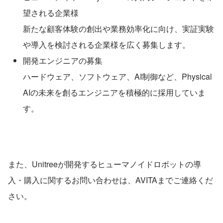
望される企業様
新たな顧客体験の創出や業務効率化に向け、実証実験
や導入を検討される企業様を広く募集します。
開発エンジニアの募集
ハードウェア、ソフトウェア、AI制御など、Physical 
AIの未来を創るエンジニアを積極的に採用していま
す。
また、Unitreeが開発するヒューマノイドロボットの導
入・購入に関するお問い合わせは、AVITAまでご連絡くだ
さい。