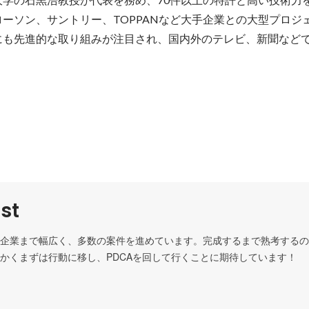
ーソン、サントリー、TOPPANなど大手企業との大型プロジ
にも先進的な取り組みが注目され、国内外のテレビ、新聞など
st
企業まで幅広く、多数の案件を進めています。完成するまで熟考するの
かくまずは行動に移し、PDCAを回して行くことに期待しています！