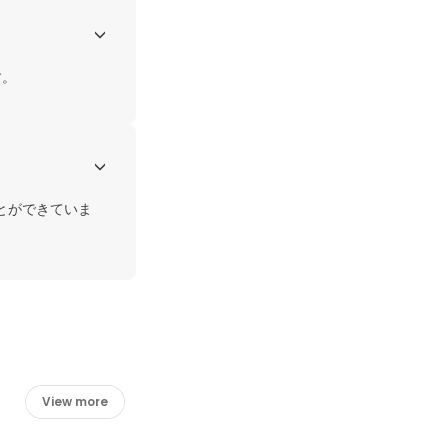
す。
とができていま
View more