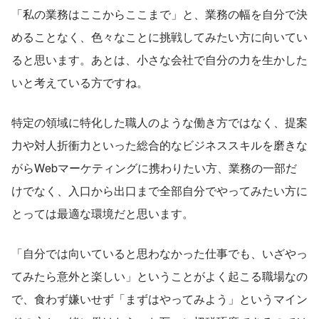
「私の業務はここからここまで」と、業務の幅を自分で決
めることなく、色々なことに挑戦してみたい方に向いてい
ると思います。あとは、小さな会社で自分の力を生かした
いと考えている方ですね。
特定の領域に特化した職人のような働き方ではなく、提案
力や対人折衝力といった総合的なビジネススキルを磨きな
がらWebマーケティングに携わりたい方、業務の一部だ
けでなく、入口から出口まで全部自分でやってみたい方に
とっては最適な環境だと思います。
「自分では向いていると思わなかった仕事でも、いざやっ
てみたら意外と楽しい」ということがよく起こる職場なの
で、食わず嫌いせず「まずはやってみよう」というマイン