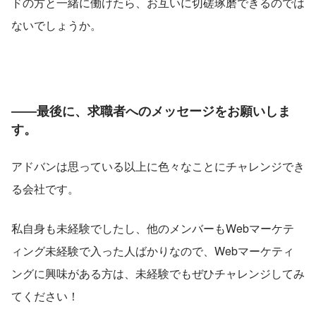
ドの方と一緒に働けたら、お互いに切磋琢磨できるのでは
ないでしょうか。
――最後に、求職者へのメッセージをお願いしま
す。
アドバンは思っている以上に色々なことにチャレンジでき
る会社です。
私自身も未経験でしたし、他のメンバーもWebマーケテ
ィング未経験で入った人ばかりなので、Webマーケティ
ングに興味がある方は、未経験でもぜひチャレンジしてみ
てください！