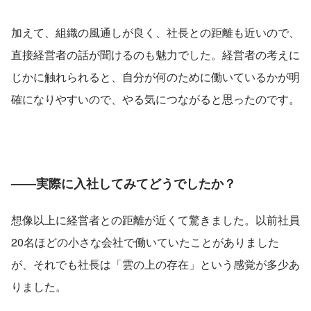
加えて、組織の風通しが良く、社長との距離も近いので、
直接経営者の話が聞けるのも魅力でした。経営者の考えに
じかに触れられると、自分が何のために働いているかが明
確になりやすいので、やる気につながると思ったのです。
――実際に入社してみてどうでしたか？
想像以上に経営者との距離が近くて驚きました。以前社員
20名ほどの小さな会社で働いていたことがありました
が、それでも社長は「雲の上の存在」という感覚が多少あ
りました。