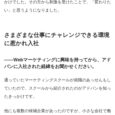
かけでした。その方から刺激を受けたことで、「変わりた
い」と思うようになりました。
さまざまな仕事にチャレンジできる環境
に惹かれ入社
――Webマーケティングに興味を持ってから、アド
バンに入社された経緯をお聞かせください。
通っていたマーケティングスクールが就職のあっせんもし
ていたので、スクールから紹介されたのがアドバンを知っ
たきっかけです。
他にも複数の候補企業があったのですが、小さな会社で働