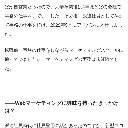
父が自営業だったので、大学卒業後は4年ほど父の会社で
事務の仕事をしていました。その後、派遣社員として3社
で事務の仕事を続け、2022年5月にアドバンに入社しまし
た。
転職前、事務の仕事をしながらマーケティングスクールに
通っていましたが、マーケティングの実務は未経験でし
た。
――Webマーケティングに興味を持ったきっかけ
は？
派遣社員時代に社員登用の話があったのですが、新型コロ