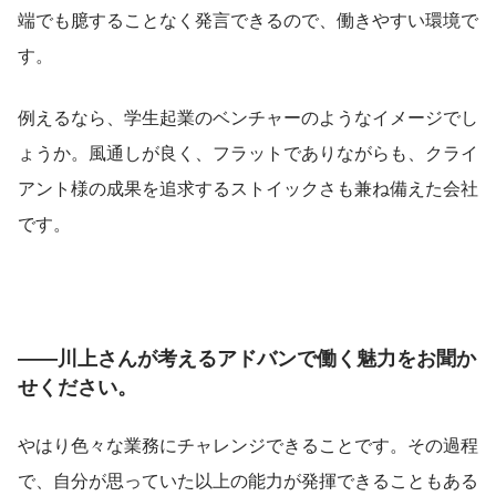
端でも臆することなく発言できるので、働きやすい環境で
す。
例えるなら、学生起業のベンチャーのようなイメージでし
ょうか。風通しが良く、フラットでありながらも、クライ
アント様の成果を追求するストイックさも兼ね備えた会社
です。
――川上さんが考えるアドバンで働く魅力をお聞か
せください。
やはり色々な業務にチャレンジできることです。その過程
で、自分が思っていた以上の能力が発揮できることもある