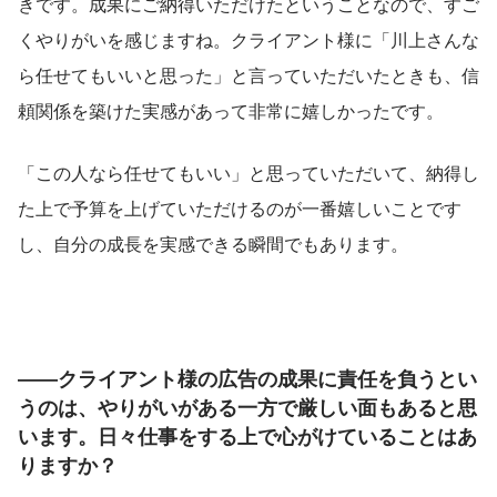
きです。成果にご納得いただけたということなので、すご
くやりがいを感じますね。クライアント様に「川上さんな
ら任せてもいいと思った」と言っていただいたときも、信
頼関係を築けた実感があって非常に嬉しかったです。
「この人なら任せてもいい」と思っていただいて、納得し
た上で予算を上げていただけるのが一番嬉しいことです
し、自分の成長を実感できる瞬間でもあります。
――クライアント様の広告の成果に責任を負うとい
うのは、やりがいがある一方で厳しい面もあると思
います。日々仕事をする上で心がけていることはあ
りますか？