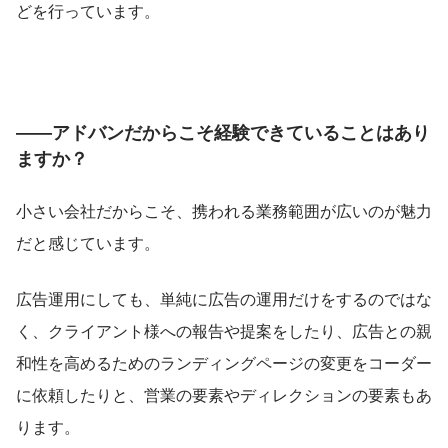
どを行っています。
――アドバンだからこそ経験できていることはあり
ますか？
小さい会社だからこそ、携われる業務範囲が広いのが魅力
だと感じています。
広告運用にしても、単純に広告の運用だけをするのではな
く、クライアント様への報告や提案をしたり、広告との親
和性を高めるためのランディングページの変更をコーダー
に依頼したりと、営業の要素やディレクションの要素もあ
ります。