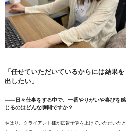
「任せていただいているからには結果を
出したい」
――日々仕事をする中で、一番やりがいや喜びを感
じるのはどんな瞬間ですか？
やはり、クライアント様が広告予算を上げていただいたと