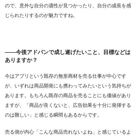
ので、意外な自分の適性が見つかったり、自分の成長を感
じられたりするのが魅力ですね。
――今後アドバンで成し遂げたいこと、目標などは
ありますか？
今はアプリという既存の無形商材を売る仕事が中心です
が、いずれは商品開発にも携わってみたいという気持ちが
あります。もちろん既存の商品を売ることにも価値があり
ますが、「商品が良くないと、広告効果を十分に発揮する
のは難しい」と感じる瞬間もあるからです。
売る側が内心「こんな商品売れないよね」と感じているよ