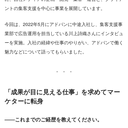
ントの集客支援を中心に事業を展開しています。
今回は、2022年5月にアドバンに中途入社し、集客支援事
業部で広告運用を担当している川上詩織さんにインタビュ
ーを実施。入社の経緯や仕事のやりがい、アドバンで働く
魅力などについて語ってもらいました。
「成果が目に見える仕事」を求めてマー
ケターに転身
――これまでのご経歴を教えてください。