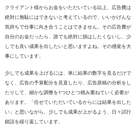
クライアント様からお金をいただいている以上、広告費は
絶対に無駄にはできないと考えているので、いいかげんな
気持ちで仕事に向き合うことはできません。その広告費が
自分のお金だったら、誰でも絶対に損はしたくないし、少
しでも良い成果を出したいと思いますよね。その感覚を大
事にしています。
少しでも成果を上げるには、単に結果の数字を見るだけで
なく、広告の予算配分を見直したり、広告原稿の分析をし
たりして、細かな調整を1つひとつ積み重ねていく必要が
あります。「任せていただいているからには結果を出した
い」と思いながら、少しでも成果が上がるよう、日々試行
錯誤を繰り返しています。