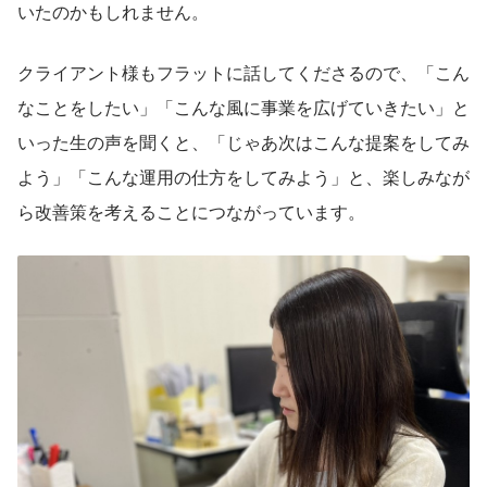
いたのかもしれません。
クライアント様もフラットに話してくださるので、「こん
なことをしたい」「こんな風に事業を広げていきたい」と
いった生の声を聞くと、「じゃあ次はこんな提案をしてみ
よう」「こんな運用の仕方をしてみよう」と、楽しみなが
ら改善策を考えることにつながっています。