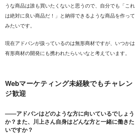
うな商品は誰も買いたくないと思うので、自分でも「これ
は絶対に良い商品だ！」と納得できるような商品を作って
みたいです。
現在アドバンが扱っているのは無形商材ですが、いつかは
有形商材の開発にも携われたらいいなと考えています。
Webマーケティング未経験でもチャレン
ジ歓迎
――アドバンはどのような方に向いているでしょう
か？また、川上さん自身はどんな方と一緒に働きた
いですか？