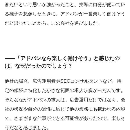
きたいという思いが強かったこと、実際に自分が働いてい
る様子を想像したときに、アドバンが一番楽しく働けそう
だと思ったことから、この会社を選びました。
――「アドバンなら楽しく働けそう」と感じたの
は、なぜだったのでしょう？
他社の場合、広告運用者やSEOコンサルタントなど、特
定の領域に特化した小さな範囲の求人が多かったんです。
そんななかアドバンの求人は、広告運用だけではなく、会
社の状況や自分の適性に応じて他の業務にも携われる内容
で、さまざまな仕事ができる可能性があったので、楽しそ
うだなと感じました。