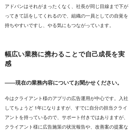
アドバンはそれがまったくなく、社長が同じ目線まで下が
ってきて話をしてくれるので、組織の一員としての自覚を
持ちやすいですし、やる気にもつながっています。
幅広い業務に携わることで自己成長を実
感
――現在の業務内容についてお聞かせください。
今はクライアント様のアプリの広告運用が中心です。入社
してちょうど 1年になりますが、すでに自分の担当クライ
アントを持っているので、サポート付きではありますが、
クライアント様に広告施策の状況報告や、改善案の提案な