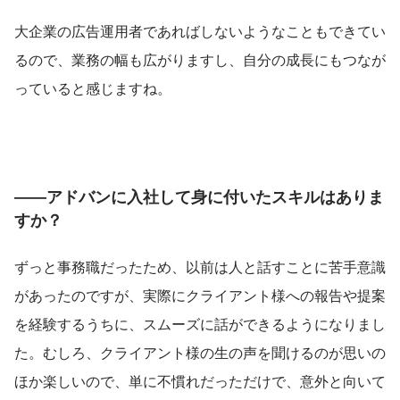
大企業の広告運用者であればしないようなこともできてい
るので、業務の幅も広がりますし、自分の成長にもつなが
っていると感じますね。
――アドバンに入社して身に付いたスキルはありま
すか？
ずっと事務職だったため、以前は人と話すことに苦手意識
があったのですが、実際にクライアント様への報告や提案
を経験するうちに、スムーズに話ができるようになりまし
た。むしろ、クライアント様の生の声を聞けるのが思いの
ほか楽しいので、単に不慣れだっただけで、意外と向いて