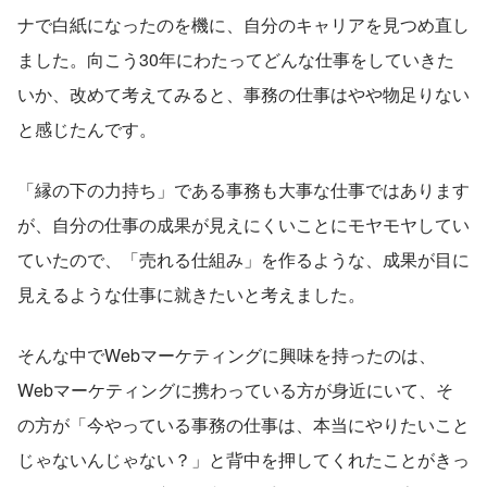
ナで白紙になったのを機に、自分のキャリアを見つめ直し
ました。向こう30年にわたってどんな仕事をしていきた
いか、改めて考えてみると、事務の仕事はやや物足りない
と感じたんです。
「縁の下の力持ち」である事務も大事な仕事ではあります
が、自分の仕事の成果が見えにくいことにモヤモヤしてい
ていたので、「売れる仕組み」を作るような、成果が目に
見えるような仕事に就きたいと考えました。
そんな中でWebマーケティングに興味を持ったのは、
Webマーケティングに携わっている方が身近にいて、そ
の方が「今やっている事務の仕事は、本当にやりたいこと
じゃないんじゃない？」と背中を押してくれたことがきっ