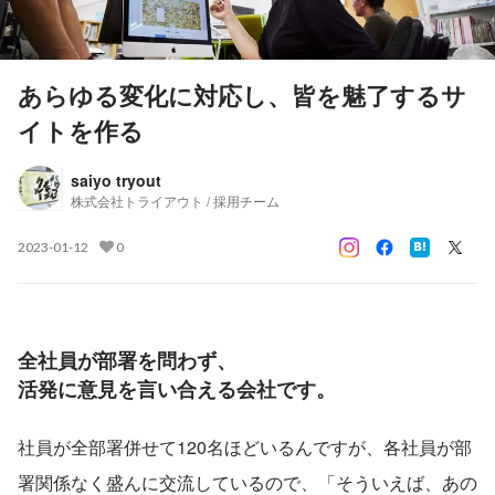
あらゆる変化に対応し、皆を魅了するサ
イトを作る
saiyo tryout
株式会社トライアウト / 採用チーム
2023-01-12
0
全社員が部署を問わず、
活発に意見を言い合える会社です。
社員が全部署併せて120名ほどいるんですが、各社員が部
署関係なく盛んに交流しているので、「そういえば、あの