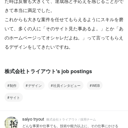
た時は反響も大きくて、達成感と手応えを感じることがで
きて本当に満足でした。
これからも大きな案件を任せてもらえるようにスキルを磨
いて、多くの人に「そのサイト見た事あるよ。」とか「あ
のホームページってオシャレだよね。」って言ってもらえ
るデザインをしてきたいですね。
株式会社トライアウト's job postings
制作
デザイン
社員インタビュー
WEB
サイト
saiyo tryout
株式会社トライアウト / 採用チーム
どんな事業や仕事でも、技術や能力以上に、その仕事にかける