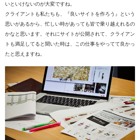
いといけないのが大変ですね。
クライアントも私たちも、『良いサイトを作ろう』という
思いがあるから、忙しい時があっても皆で乗り越えれるの
かなと思います。それにサイトが公開されて、クライアン
トも満足してると聞いた時は、この仕事をやってて良かっ
たと思えますね。