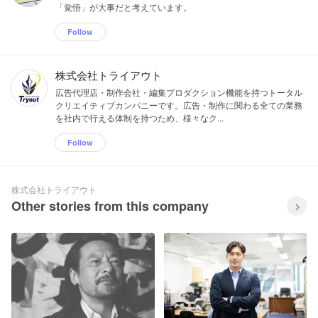
「覚悟」が大事だと考えています。
Follow
株式会社トライアウト
広告代理店・制作会社・編集プロダクション機能を持つトータル
クリエイティブカンパニーです。広告・制作に関わる全ての業務
を社内で行える体制を持つため、様々なク...
Follow
株式会社トライアウト
Other stories from this company