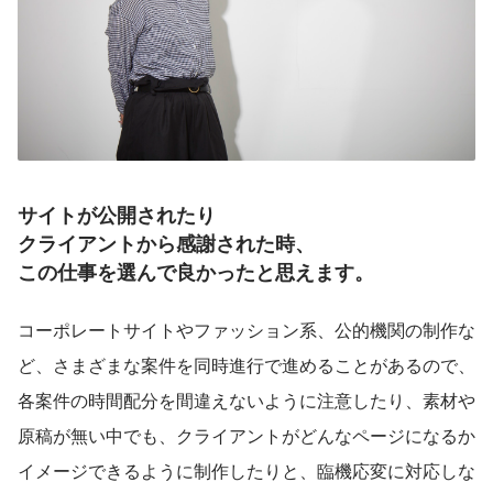
サイトが公開されたり
クライアントから感謝された時、
この仕事を選んで良かったと思えます。
コーポレートサイトやファッション系、公的機関の制作な
ど、さまざまな案件を同時進行で進めることがあるので、
各案件の時間配分を間違えないように注意したり、素材や
原稿が無い中でも、クライアントがどんなページになるか
イメージできるように制作したりと、臨機応変に対応しな