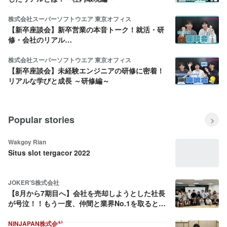
株式会社スーパーソフトウエア 東京オフィス
【新卒座談会】新卒営業の本音トーク！就活・研
修・会社のリアル…
株式会社スーパーソフトウエア 東京オフィス
【新卒座談会】未経験エンジニアの研修に密着！
リアルな学びと成長 ～研修編～
Popular stories
Wakgoy Rian
Situs slot tergacor 2022
JOKER'S株式会社
【8月から7期目へ】会社を売却しようとした社長
が号泣！！もう一度、仲間と業界No.1を取ると決
めた話
NINJAPAN株式会社