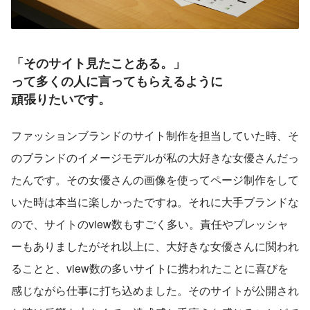
「そのサイト見たことある。」
って多くの人に言ってもらえるように
頑張りたいです。
ファッションブランドのサイト制作を担当していた時、そ
のブランドのイメージモデルが私の大好きな女優さんだっ
たんです。その女優さんの画像を使ってページ制作をして
いた時は本当に楽しかったですね。それに大手ブランドな
ので、サイトのview数もすごく多い。責任やプレッシャ
ーもありましたがそれ以上に、大好きな女優さんに関われ
ることと、view数の多いサイトに携われたことに喜びを
感じながら仕事に打ち込めました。そのサイトが公開され