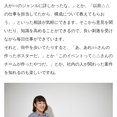
人が○○のジャンルに詳しかったな。」とか、「以前△△
の仕事を担当してたから、構成について教えてもらお
う。」といった相談が気軽にできます。そこから意見を聞
いたり、知識を高めることができるので、良い刺激を受け
ながら毎日仕事ができています。
それと、街中を歩いてたりすると、「あ、あれ○○さんの
作ったポスターだ。」とか「このイベントって△△さんの
チームが作ったやつだ。」とか、社内の人が関わった案件
を知れるのも楽しいですね。