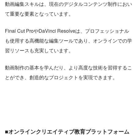
動画編集スキルは、現在のデジタルコンテンツ制作におい
て重要な要素となっています。
Final Cut ProやDaVinci Resolveは、プロフェッショナル
も使用する高機能な編集ツールであり、オンラインでの学
習リソースも充実しています。
動画制作の基本を学んだり、より高度な技術を習得するこ
とができ、創造的なプロジェクトを実現できます。
■オンラインクリエイティブ教育プラットフォーム