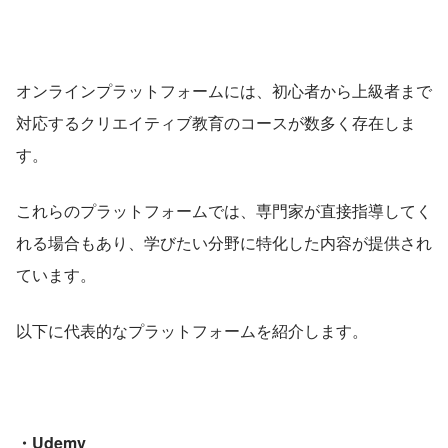
オンラインプラットフォームには、初心者から上級者まで
対応するクリエイティブ教育のコースが数多く存在しま
す。
これらのプラットフォームでは、専門家が直接指導してく
れる場合もあり、学びたい分野に特化した内容が提供され
ています。
以下に代表的なプラットフォームを紹介します。
・Udemy