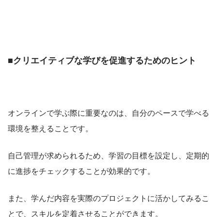
■クリエイティブな学びを促進するためのヒント
オンラインで学ぶ際に重要なのは、自分のペースで学べる
環境を整えることです。
自己管理が求められるため、学習の目標を設定し、定期的
に進捗をチェックすることが効果的です。
また、学んだ内容を実際のプロジェクトに活かしてみるこ
とで、スキルを定着させることができます。