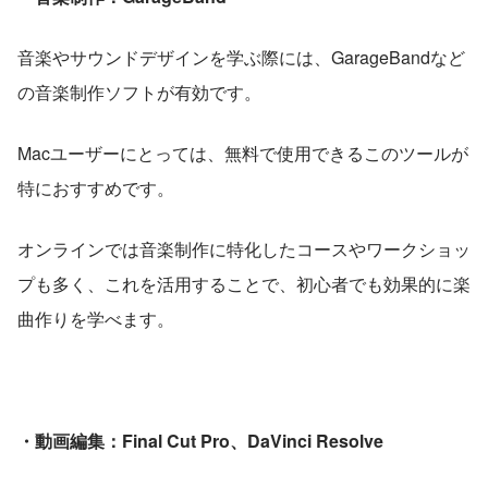
音楽やサウンドデザインを学ぶ際には、GarageBandなど
の音楽制作ソフトが有効です。
Macユーザーにとっては、無料で使用できるこのツールが
特におすすめです。
オンラインでは音楽制作に特化したコースやワークショッ
プも多く、これを活用することで、初心者でも効果的に楽
曲作りを学べます。
・動画編集：Final Cut Pro、DaVinci Resolve