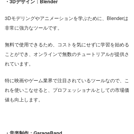
・3Dデザイン：Blender
3Dモデリングやアニメーションを学ぶために、Blenderは
非常に強力なツールです。
無料で使用できるため、コストを気にせずに学習を始める
ことができ、オンラインで無数のチュートリアルが提供さ
れています。
特に映画やゲーム業界で注目されているツールなので、こ
れを使いこなせると、プロフェッショナルとしての市場価
値も向上します。
・音楽制作：GarageBand