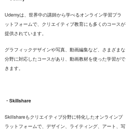
Udemyは、世界中の講師から学べるオンライン学習プラ
ットフォームで、クリエイティブ教育にも多くのコースが
提供されています。
グラフィックデザインや写真、動画編集など、さまざまな
分野に対応したコースがあり、動画教材を使った学習がで
きます。
・Skillshare
Skillshareもクリエイティブ分野に特化したオンラインプ
ラットフォームで、デザイン、ライティング、アート、写