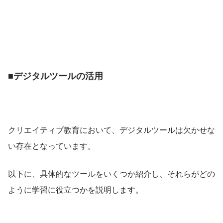
■デジタルツールの活用
クリエイティブ教育において、デジタルツールは欠かせな
い存在となっています。
以下に、具体的なツールをいくつか紹介し、それらがどの
ように学習に役立つかを説明します。