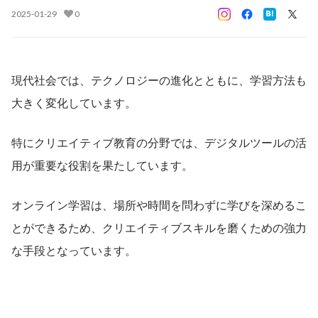
2025-01-29
0
現代社会では、テクノロジーの進化とともに、学習方法も
大きく変化しています。
特にクリエイティブ教育の分野では、デジタルツールの活
用が重要な役割を果たしています。
オンライン学習は、場所や時間を問わずに学びを深めるこ
とができるため、クリエイティブスキルを磨くための強力
な手段となっています。