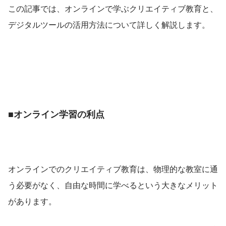
この記事では、オンラインで学ぶクリエイティブ教育と、
デジタルツールの活用方法について詳しく解説します。
■オンライン学習の利点
オンラインでのクリエイティブ教育は、物理的な教室に通
う必要がなく、自由な時間に学べるという大きなメリット
があります。