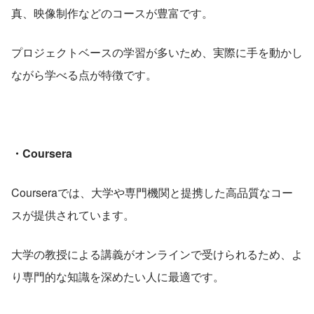
真、映像制作などのコースが豊富です。
プロジェクトベースの学習が多いため、実際に手を動かし
ながら学べる点が特徴です。
・Coursera
Courseraでは、大学や専門機関と提携した高品質なコー
スが提供されています。
大学の教授による講義がオンラインで受けられるため、よ
り専門的な知識を深めたい人に最適です。