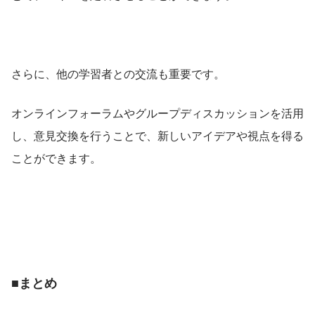
さらに、他の学習者との交流も重要です。
オンラインフォーラムやグループディスカッションを活用
し、意見交換を行うことで、新しいアイデアや視点を得る
ことができます。
■まとめ