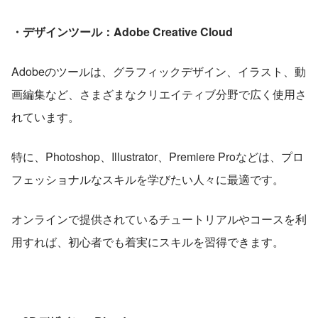
・デザインツール：Adobe Creative Cloud
Adobeのツールは、グラフィックデザイン、イラスト、動
画編集など、さまざまなクリエイティブ分野で広く使用さ
れています。
特に、Photoshop、Illustrator、Premiere Proなどは、プロ
フェッショナルなスキルを学びたい人々に最適です。
オンラインで提供されているチュートリアルやコースを利
用すれば、初心者でも着実にスキルを習得できます。