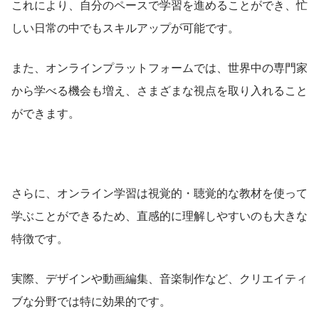
これにより、自分のペースで学習を進めることができ、忙
しい日常の中でもスキルアップが可能です。
また、オンラインプラットフォームでは、世界中の専門家
から学べる機会も増え、さまざまな視点を取り入れること
ができます。
さらに、オンライン学習は視覚的・聴覚的な教材を使って
学ぶことができるため、直感的に理解しやすいのも大きな
特徴です。
実際、デザインや動画編集、音楽制作など、クリエイティ
ブな分野では特に効果的です。