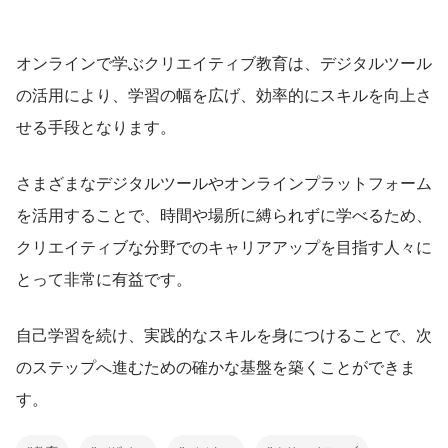
オンラインで学ぶクリエイティブ教育は、デジタルツール
の活用により、学習の幅を広げ、効率的にスキルを向上さ
せる手段となります。
さまざまなデジタルツールやオンラインプラットフォーム
を活用することで、時間や場所に縛られずに学べるため、
クリエイティブな分野でのキャリアアップを目指す人々に
とって非常に有益です。
自己学習を続け、実践的なスキルを身につけることで、次
のステップへ進むための確かな基盤を築くことができま
す。