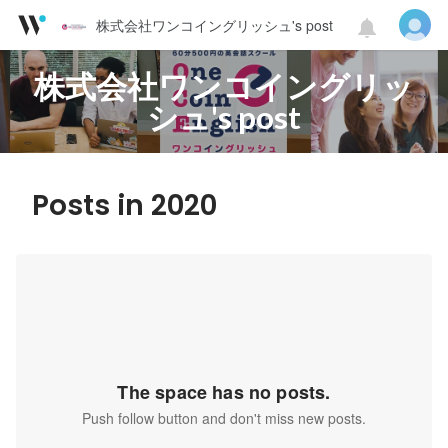
株式会社ワンコイングリッシュ's post
株式会社ワンコイングリッ
シュ's post
Posts in 2020
The space has no posts.
Push follow button and don't miss new posts.