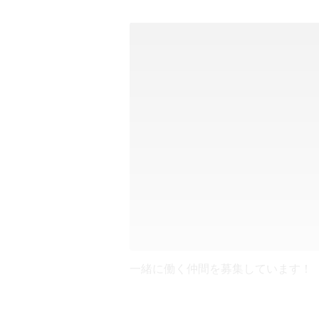
一緒に働く仲間を募集しています！