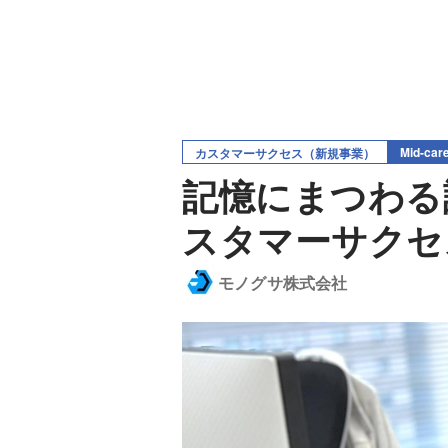
Mid-car
カスタマーサクセス（新規事業）
記憶にまつわる
スタマーサクセ
モノグサ株式会社