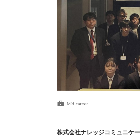
Mid-career
株式会社ナレッジコミュニケーション