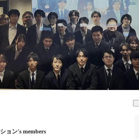
's members