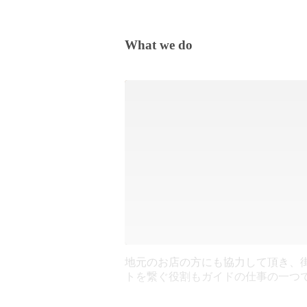
What we do
地元のお店の方にも協力して頂き、
トを繋ぐ役割もガイドの仕事の一つ