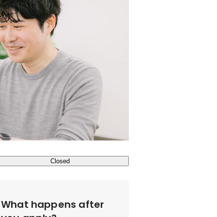
Closed
What happens after