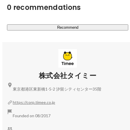
0 recommendations
Recommend
株式会社タイミー
東京都港区東新橋1-5-2 汐留シティセンター35階
https://corp.timee.co.jp
Founded on 08/2017