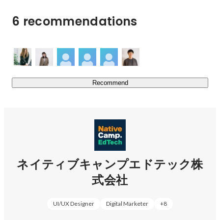
6 recommendations
Recommend
ネイティブキャンプエドテック株
式会社
UI/UX Designer
Digital Marketer
+
8