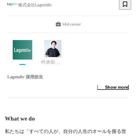
株式会社Lagomliv
Mid-career
代表取締役
Lagomliv 採用担当
Show more
What we do
私たちは「すべての人が、自分の人生のオールを握る世