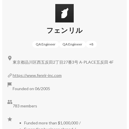
フェンリル
QA Engineer
QA Engineer
+
8
東京都品川区西五反田2丁目27番3号 A-PLACE五反田 4F
https://www.fenrir-inc.com
Founded on 06/2005
783 members
Funded more than $1,000,000
/