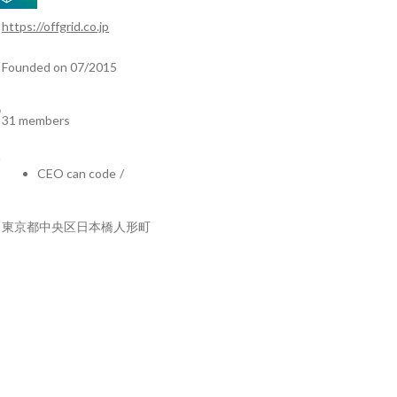
https://offgrid.co.jp
Founded on 07/2015
31 members
CEO can code
/
東京都中央区日本橋人形町