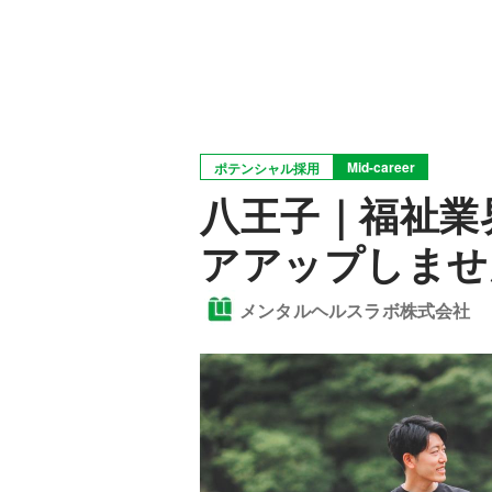
Mid-career
ポテンシャル採用
八王子｜福祉業
アアップしませ
メンタルヘルスラボ株式会社