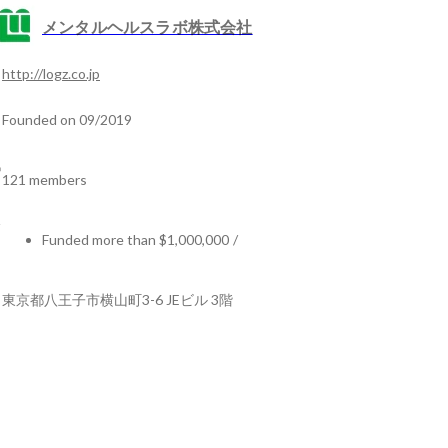
メンタルヘルスラボ株式会社
http://logz.co.jp
Founded on 09/2019
121 members
Funded more than $1,000,000
/
東京都八王子市横山町3-6 JEビル 3階