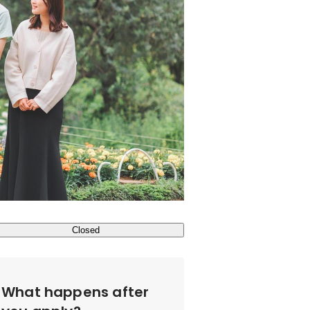
Closed
What happens after