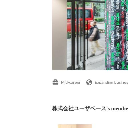
Mid-career
Expanding busines
株式会社ユーザベース's membe