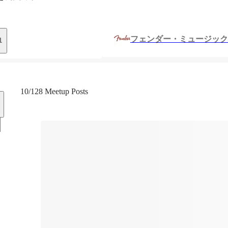
フェンダー・ミュージック
1
10/128 Meetup Posts