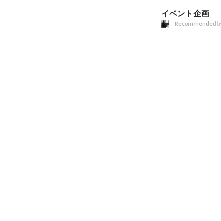
イベント企画
Recommended b