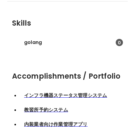
Skills
golang
0
Accomplishments / Portfolio
インフラ機器ステータス管理システム
教習所予約システム
内装業者向け作業管理アプリ