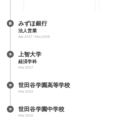
みずほ銀行
法人営業
Apr 2017
-
May 2018
上智大学
経済学科
Mar 2017
世田谷学園高等学校
Mar 2013
世田谷学園中学校
Mar 2010