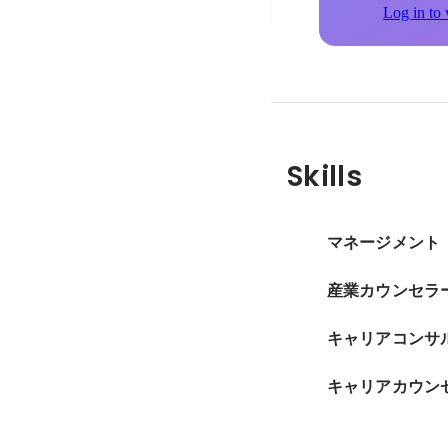
Log in to 
Skills
マネージメント
産業カウンセラ
キャリアコンサ
キャリアカウン