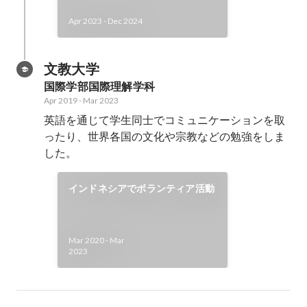
Apr 2023
-
Dec 2024
文教大学
国際学部国際理解学科
Apr 2019
-
Mar 2023
英語を通じて学生同士でコミュニケーションを取
ったり、世界各国の文化や宗教などの勉強をしま
した。
インドネシアでボランティア活動
Mar 2020
-
Mar
2023