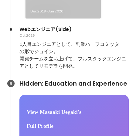
Dec 2019
-
Jun 2020
Webエンジニア(Side)
Oct 2019
1人目エンジニアとして、副業ハーフコミッター
の形でジョイン。

開発チームを立ち上げて、フルスタックエンジニ
Hidden: Education and Experience	
View Masaaki Uegaki's
Full Profile