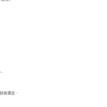
技術選定・