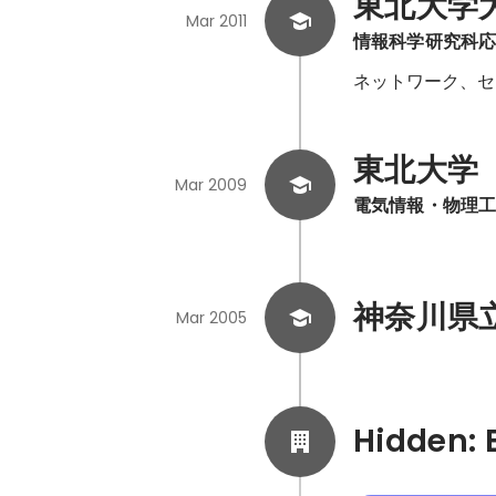
東北大学
Mar 2011
情報科学研究科
ネットワーク、セ
東北大学
Mar 2009
電気情報・物理
神奈川県
Mar 2005