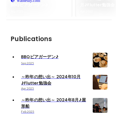
wantedly.com
BBQビアガーデン♪
月♪Flutter勉強会
Sep 2025
Apr 2025
Publications
BBQビアガーデン♪
Sep 2025
～昨年の想い出～ 2024年10月
♪Flutter勉強会
Apr 2025
～昨年の想い出～ 2024年8月♪屋
形船
Feb 2025