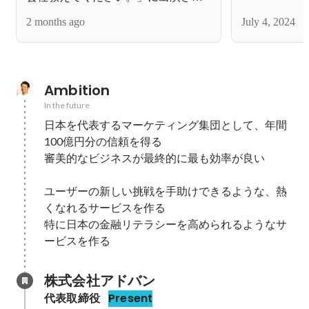
ていただきました！
2 months ago
July 4, 2024
Ambition
In the future
日本を代表するマーケティング集団として、年間
100億円分の信頼を得る

審美的なビジネスが最終的に最も効率が良い

ユーザーの新しい挑戦を手助けできるような、熱
くなれるサービスを作る

特に日本の金融リテラシーを高められるようなサ
ービスを作る
株式会社アドバン
代表取締役
Present