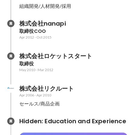
組織開発/人材開発/採用
株式会社nanapi
取締役COO
Apr 2012
-
Oct 2015
株式会社ロケットスタート
取締役
May 2010
-
Mar 2012
株式会社リクルート
Apr 2006
-
Apr 2010
セールス/商品企画
Hidden: Education and Experience	