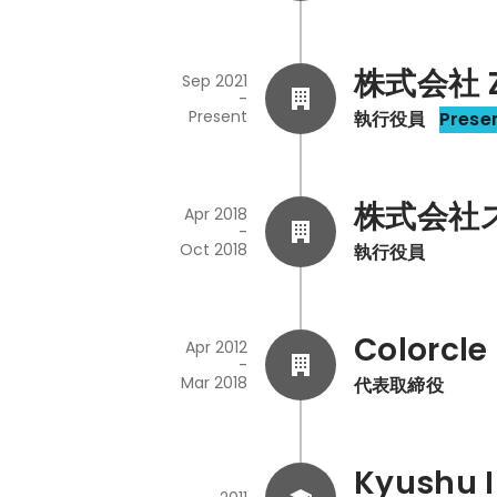
株式会社 
Sep 2021
-
Present
執行役員
Prese
株式会社
Apr 2018
-
Oct 2018
執行役員
Colorcle 
Apr 2012
-
Mar 2018
代表取締役
Kyushu I