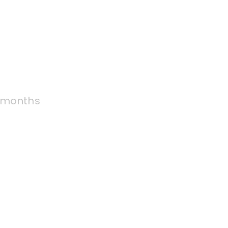
 months