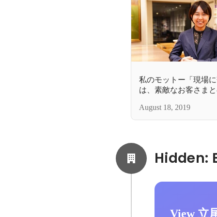
私のモットー「現場に
は、素敵なお客さまと
August 18, 2019
View 立