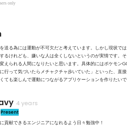
sers only
n
を送る為には運動が不可欠だと考えています。しかし現状では
するけれども、嫌いな人は全くしないというのが実情です。そ
変えられる人間になりたいと思います。具体的にはポケモンG
に行って気づいたらメチャクチャ歩いていた」といった、直接
くても楽しんで運動につながるアプリケーションを作りたいで
avy
4 years
Present
に貢献できるエンジニアになれるよう日々勉強中！