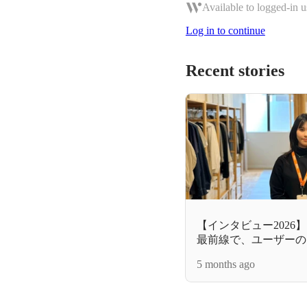
Available to logged-in u
Log in to continue
Recent stories
【インタビュー2026
最前線で、ユーザーの
い」を形にする企画メ
5 months ago