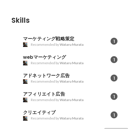
Skills
マーケティング戦略策定
1
Recommended by
Wataru Murata
webマーケティング
1
Recommended by
Wataru Murata
アドネットワーク広告
1
Recommended by
Wataru Murata
アフィリエイト広告
1
Recommended by
Wataru Murata
クリエイティブ
1
Recommended by
Wataru Murata